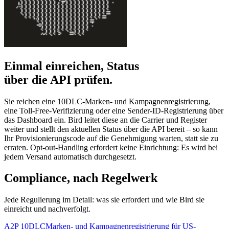
Einmal einreichen, Status
über die API prüfen.
Sie reichen eine 10DLC-Marken- und Kampagnenregistrierung,
eine Toll-Free-Verifizierung oder eine Sender-ID-Registrierung über
das Dashboard ein. Bird leitet diese an die Carrier und Register
weiter und stellt den aktuellen Status über die API bereit – so kann
Ihr Provisionierungscode auf die Genehmigung warten, statt sie zu
erraten. Opt-out-Handling erfordert keine Einrichtung: Es wird bei
jedem Versand automatisch durchgesetzt.
Compliance, nach Regelwerk
Jede Regulierung im Detail: was sie erfordert und wie Bird sie
einreicht und nachverfolgt.
A2P 10DLC
Marken- und Kampagnenregistrierung für US-