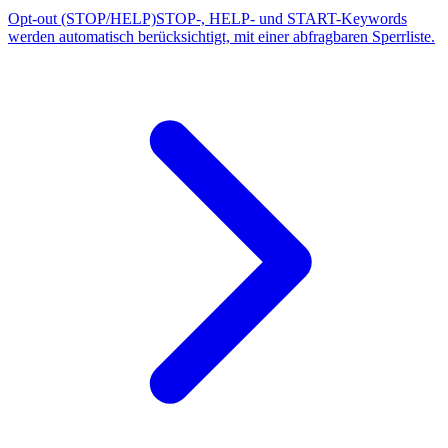
Opt-out (STOP/HELP)
STOP-, HELP- und START-Keywords
werden automatisch berücksichtigt, mit einer abfragbaren Sperrliste.