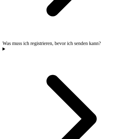
Was muss ich registrieren, bevor ich senden kann?