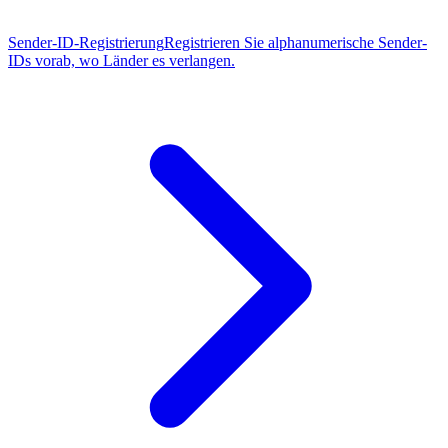
Sender-ID-Registrierung
Registrieren Sie alphanumerische Sender-
IDs vorab, wo Länder es verlangen.