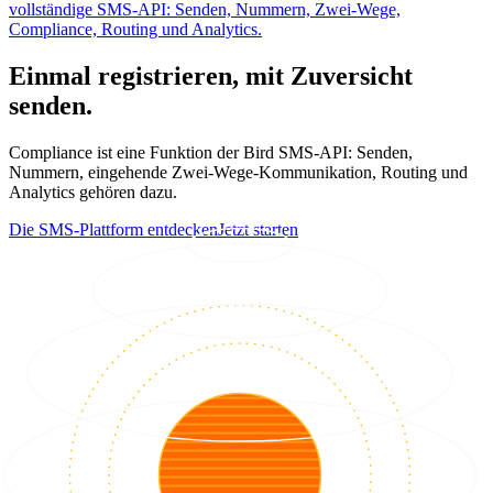
vollständige SMS-API: Senden, Nummern, Zwei-Wege,
Compliance, Routing und Analytics.
Einmal registrieren, mit Zuversicht
senden.
Compliance ist eine Funktion der Bird SMS-API: Senden,
Nummern, eingehende Zwei-Wege-Kommunikation, Routing und
Analytics gehören dazu.
Die SMS-Plattform entdecken
Jetzt starten