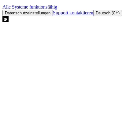
Alle Systeme funktionsfähig
Support kontaktieren
Datenschutzeinstellungen
Deutsch (CH)