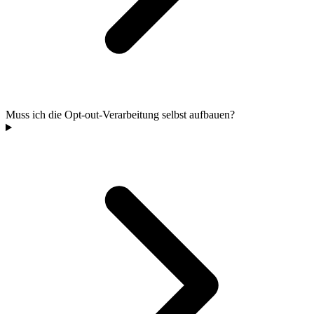
Muss ich die Opt-out-Verarbeitung selbst aufbauen?