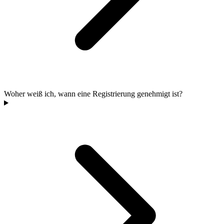
Woher weiß ich, wann eine Registrierung genehmigt ist?