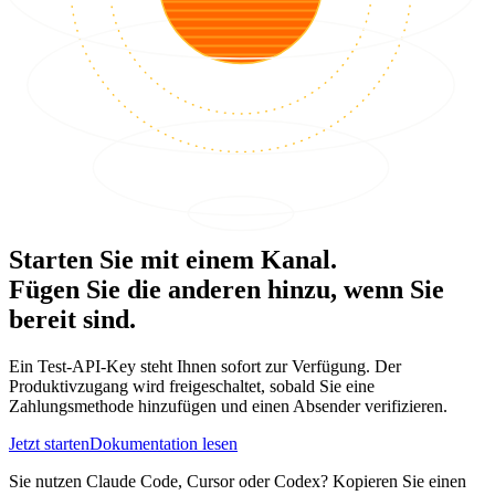
Starten Sie mit einem Kanal.
Fügen Sie die anderen hinzu, wenn Sie
bereit sind.
Ein Test-API-Key steht Ihnen sofort zur Verfügung. Der
Produktivzugang wird freigeschaltet, sobald Sie eine
Zahlungsmethode hinzufügen und einen Absender verifizieren.
Jetzt starten
Dokumentation lesen
Sie nutzen Claude Code, Cursor oder Codex? Kopieren Sie einen