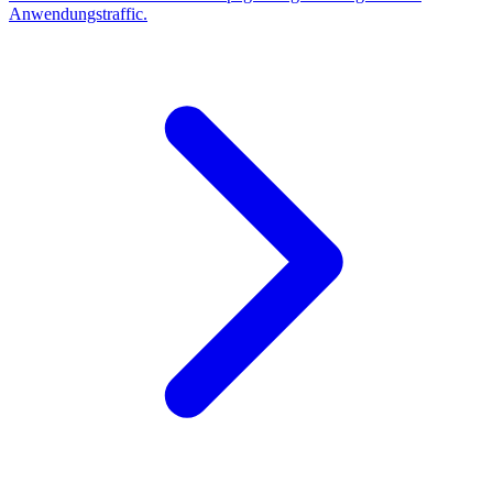
Anwendungstraffic.