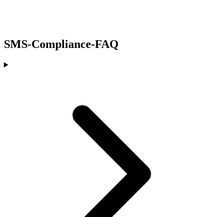
SMS-Compliance-FAQ