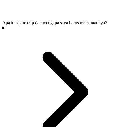
Apa itu spam trap dan mengapa saya harus memantaunya?