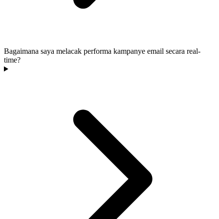
Bagaimana saya melacak performa kampanye email secara real-
time?