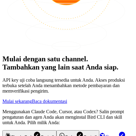
Mulai dengan satu channel.
Tambahkan yang lain saat Anda siap.
API key uji coba langsung tersedia untuk Anda. Akses produksi
terbuka setelah Anda menambahkan metode pembayaran dan
memverifikasi pengirim.
Mulai sekarang
Baca dokumentasi
Menggunakan Claude Code, Cursor, atau Codex? Salin prompt
pengaturan dan agen Anda akan menginstal Bird CLI dan skill
untuk Anda. Pilih milik Anda: