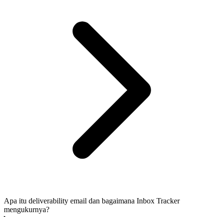
Apa itu deliverability email dan bagaimana Inbox Tracker
mengukurnya?