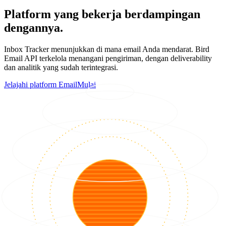
Platform yang bekerja berdampingan
dengannya.
Inbox Tracker menunjukkan di mana email Anda mendarat. Bird
Email API terkelola menangani pengiriman, dengan deliverability
dan analitik yang sudah terintegrasi.
Jelajahi platform Email
Mulai