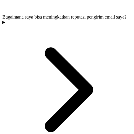
Bagaimana saya bisa meningkatkan reputasi pengirim email saya?