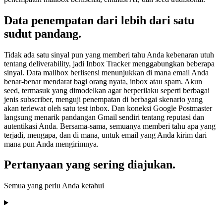
Data penempatan dari lebih dari satu
sudut pandang.
Tidak ada satu sinyal pun yang memberi tahu Anda kebenaran utuh
tentang deliverability, jadi Inbox Tracker menggabungkan beberapa
sinyal. Data mailbox berlisensi menunjukkan di mana email Anda
benar-benar mendarat bagi orang nyata, inbox atau spam. Akun
seed, termasuk yang dimodelkan agar berperilaku seperti berbagai
jenis subscriber, menguji penempatan di berbagai skenario yang
akan terlewat oleh satu test inbox. Dan koneksi Google Postmaster
langsung menarik pandangan Gmail sendiri tentang reputasi dan
autentikasi Anda. Bersama-sama, semuanya memberi tahu apa yang
terjadi, mengapa, dan di mana, untuk email yang Anda kirim dari
mana pun Anda mengirimnya.
Pertanyaan yang sering diajukan.
Semua yang perlu Anda ketahui