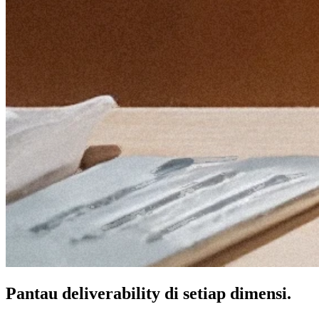
Pantau deliverability di setiap dimensi.