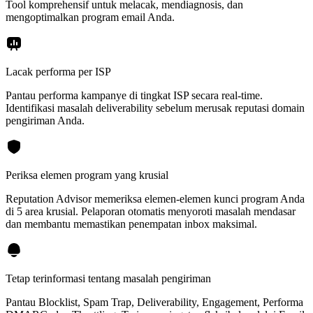
Tool komprehensif untuk melacak, mendiagnosis, dan
mengoptimalkan program email Anda.
Lacak performa per ISP
Pantau performa kampanye di tingkat ISP secara real-time.
Identifikasi masalah deliverability sebelum merusak reputasi domain
pengiriman Anda.
Periksa elemen program yang krusial
Reputation Advisor memeriksa elemen-elemen kunci program Anda
di 5 area krusial. Pelaporan otomatis menyoroti masalah mendasar
dan membantu memastikan penempatan inbox maksimal.
Tetap terinformasi tentang masalah pengiriman
Pantau Blocklist, Spam Trap, Deliverability, Engagement, Performa