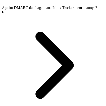
Apa itu DMARC dan bagaimana Inbox Tracker memantaunya?