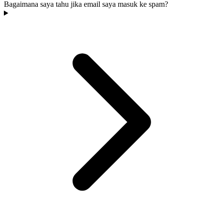
Bagaimana saya tahu jika email saya masuk ke spam?