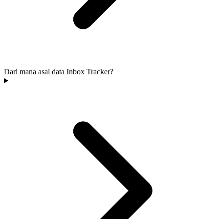
Dari mana asal data Inbox Tracker?