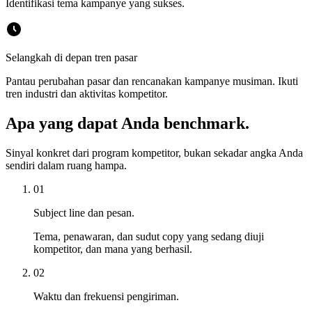
Identifikasi tema kampanye yang sukses.
Selangkah di depan tren pasar
Pantau perubahan pasar dan rencanakan kampanye musiman. Ikuti
tren industri dan aktivitas kompetitor.
Apa yang dapat Anda benchmark.
Sinyal konkret dari program kompetitor, bukan sekadar angka Anda
sendiri dalam ruang hampa.
01
Subject line dan pesan.
Tema, penawaran, dan sudut copy yang sedang diuji
kompetitor, dan mana yang berhasil.
02
Waktu dan frekuensi pengiriman.