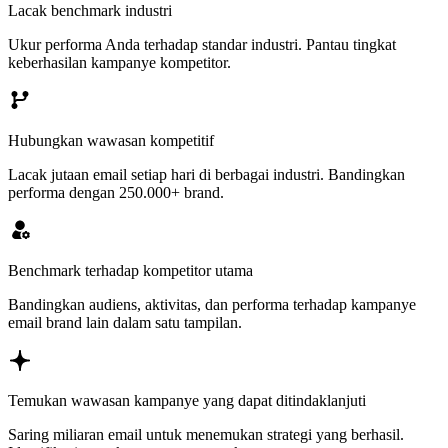
Lacak benchmark industri
Ukur performa Anda terhadap standar industri. Pantau tingkat
keberhasilan kampanye kompetitor.
Hubungkan wawasan kompetitif
Lacak jutaan email setiap hari di berbagai industri. Bandingkan
performa dengan 250.000+ brand.
Benchmark terhadap kompetitor utama
Bandingkan audiens, aktivitas, dan performa terhadap kampanye
email brand lain dalam satu tampilan.
Temukan wawasan kampanye yang dapat ditindaklanjuti
Saring miliaran email untuk menemukan strategi yang berhasil.