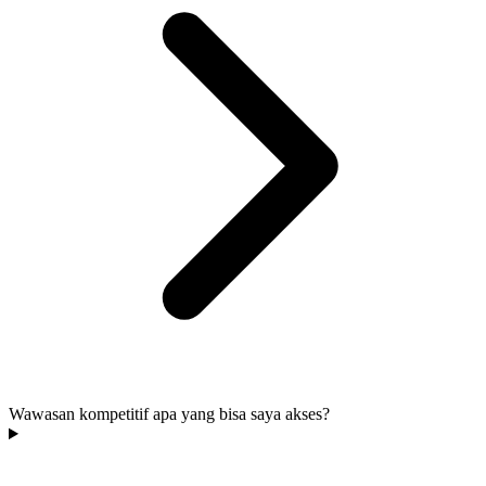
Wawasan kompetitif apa yang bisa saya akses?