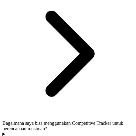
Bagaimana saya bisa menggunakan Competitive Tracker untuk
perencanaan musiman?