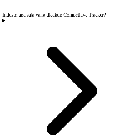
Industri apa saja yang dicakup Competitive Tracker?