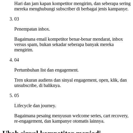
Hari dan jam kapan kompetitor mengirim, dan seberapa sering
mereka menghubungi subscriber di berbagai jenis kampanye.
03
Penempatan inbox.
Bagaimana email kompetitor benar-benar mendarat, inbox
versus spam, bukan sekadar seberapa banyak mereka
mengirim.
04
Pertumbuhan list dan engagement.
Tren ukuran audiens dan sinyal engagement, open, klik, dan
unsubscribe, di baliknya.
05
Lifecycle dan journey.
Bagaimana pesaing menyusun welcome series, cart recovery,
re-engagement, dan kampanye otomatis lainnya.