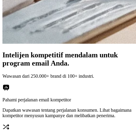
Intelijen kompetitif mendalam untuk
program email Anda.
Wawasan dari 250.000+ brand di 100+ industri.
Pahami perjalanan email kompetitor
Dapatkan wawasan tentang perjalanan konsumen. Lihat bagaimana
kompetitor menyusun kampanye dan melibatkan penerima.