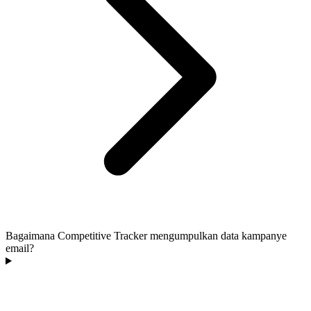
Bagaimana Competitive Tracker mengumpulkan data kampanye
email?