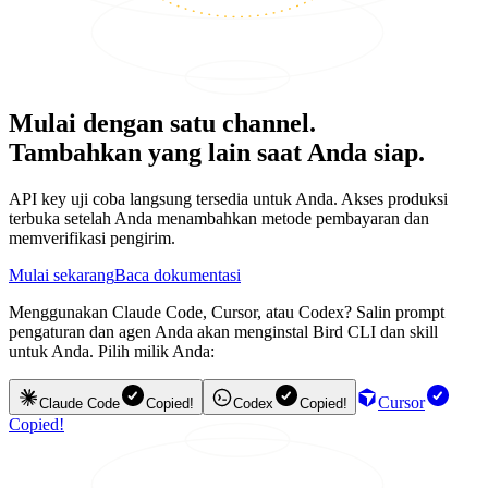
Mulai dengan satu channel.
Tambahkan yang lain saat Anda siap.
API key uji coba langsung tersedia untuk Anda. Akses produksi
terbuka setelah Anda menambahkan metode pembayaran dan
memverifikasi pengirim.
Mulai sekarang
Baca dokumentasi
Menggunakan Claude Code, Cursor, atau Codex? Salin prompt
pengaturan dan agen Anda akan menginstal Bird CLI dan skill
untuk Anda. Pilih milik Anda:
Cursor
Claude Code
Copied!
Codex
Copied!
Copied!