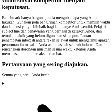
Ubah sinyal kompetitor menjadi
keputusan.
Benchmark hanya berguna jika ia mengubah apa yang Anda
lakukan. Gunakan pola pengiriman kompetitor untuk memilih waktu
dan kadensi yang lebih baik bagi kampanye Anda sendiri. Pelajari
subject line dan penawaran yang berhasil di kategori Anda, dan
temukan taktik yang belum digunakan siapa pun. Pantau
penempatan inbox di antara rekan sejawat untuk mengetahui apakah
penurunan itu masalah Anda atau masalah seluruh industri. Dan
rencanakan dorongan musiman sesuai waktu kategori Anda
memanas, alih-alih bereaksi terlambat.
Pertanyaan yang sering diajukan.
Semua yang perlu Anda ketahui