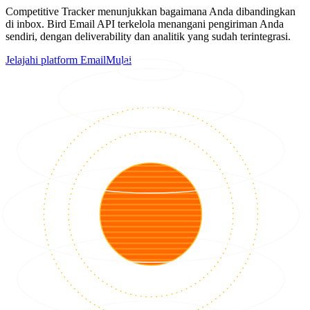
Competitive Tracker menunjukkan bagaimana Anda dibandingkan
di inbox. Bird Email API terkelola menangani pengiriman Anda
sendiri, dengan deliverability dan analitik yang sudah terintegrasi.
Jelajahi platform Email
Mulai