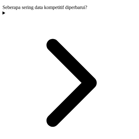
Seberapa sering data kompetitif diperbarui?