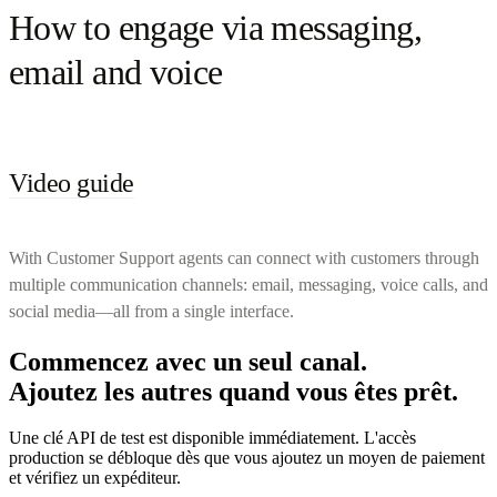
How to engage via messaging,
email and voice
Video guide
With Customer Support agents can connect with customers through
multiple communication channels: email, messaging, voice calls, and
social media—all from a single interface.
Commencez avec un seul canal.
Ajoutez les autres quand vous êtes prêt.
Une clé API de test est disponible immédiatement. L'accès
production se débloque dès que vous ajoutez un moyen de paiement
et vérifiez un expéditeur.