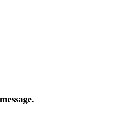
 message.