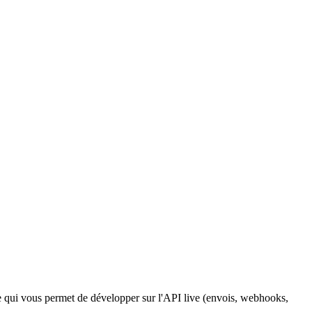
e qui vous permet de développer sur l'API live (envois, webhooks,