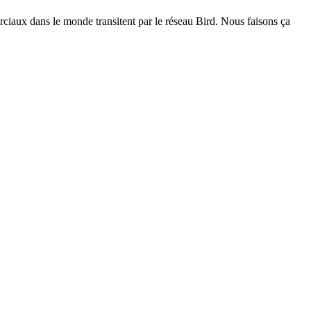
iaux dans le monde transitent par le réseau Bird. Nous faisons ça