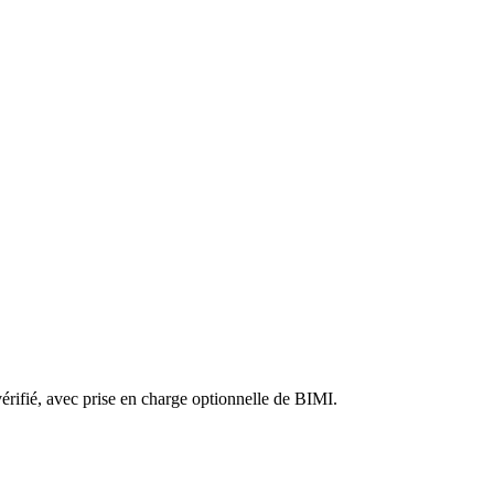
fié, avec prise en charge optionnelle de BIMI.