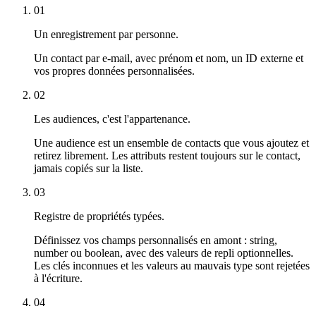
01
Un enregistrement par personne.
Un contact par e-mail, avec prénom et nom, un ID externe et
vos propres données personnalisées.
02
Les audiences, c'est l'appartenance.
Une audience est un ensemble de contacts que vous ajoutez et
retirez librement. Les attributs restent toujours sur le contact,
jamais copiés sur la liste.
03
Registre de propriétés typées.
Définissez vos champs personnalisés en amont : string,
number ou boolean, avec des valeurs de repli optionnelles.
Les clés inconnues et les valeurs au mauvais type sont rejetées
à l'écriture.
04