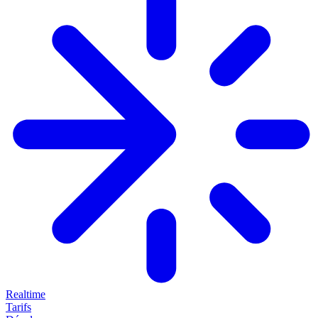
Realtime
Tarifs