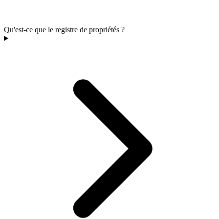
Qu'est-ce que le registre de propriétés ?