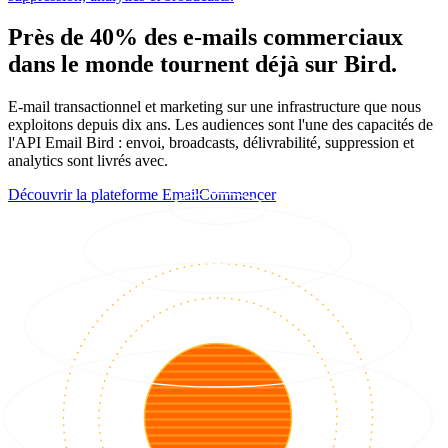
Près de 40% des e-mails commerciaux
dans le monde tournent déjà sur Bird.
E-mail transactionnel et marketing sur une infrastructure que nous
exploitons depuis dix ans. Les audiences sont l'une des capacités de
l'API Email Bird : envoi, broadcasts, délivrabilité, suppression et
analytics sont livrés avec.
Découvrir la plateforme Email
Commencer