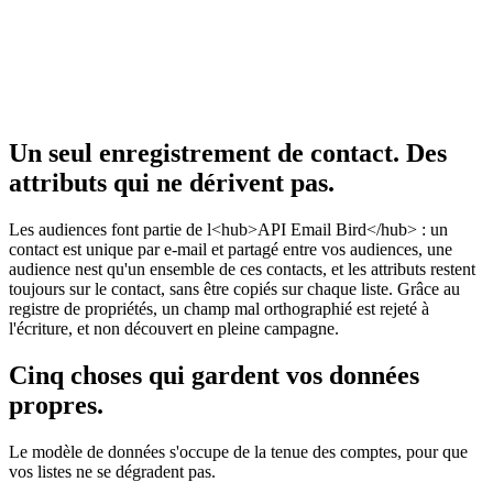
Un seul enregistrement de contact. Des
attributs qui ne dérivent pas.
Les audiences font partie de l<hub>API Email Bird</hub> : un
contact est unique par e-mail et partagé entre vos audiences, une
audience nest qu'un ensemble de ces contacts, et les attributs restent
toujours sur le contact, sans être copiés sur chaque liste. Grâce au
registre de propriétés, un champ mal orthographié est rejeté à
l'écriture, et non découvert en pleine campagne.
Cinq choses qui gardent vos données
propres.
Le modèle de données s'occupe de la tenue des comptes, pour que
vos listes ne se dégradent pas.