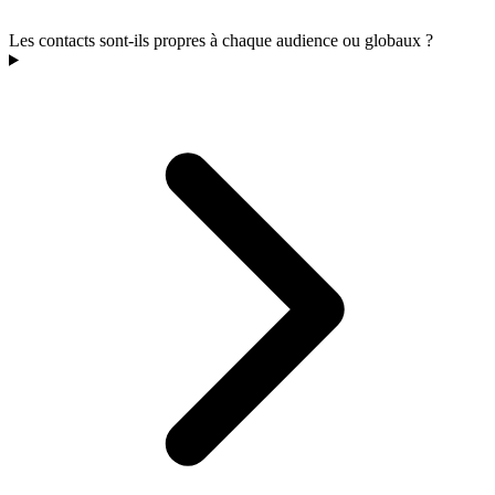
Les contacts sont-ils propres à chaque audience ou globaux ?