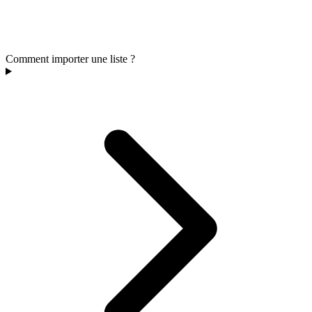
Comment importer une liste ?