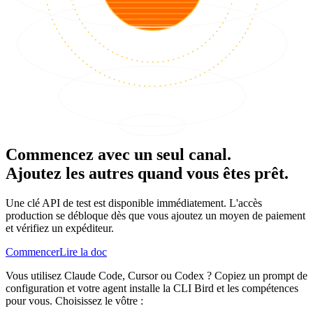
Commencez avec un seul canal.
Ajoutez les autres quand vous êtes prêt.
Une clé API de test est disponible immédiatement. L'accès
production se débloque dès que vous ajoutez un moyen de paiement
et vérifiez un expéditeur.
Commencer
Lire la doc
Vous utilisez Claude Code, Cursor ou Codex ? Copiez un prompt de
configuration et votre agent installe la CLI Bird et les compétences
pour vous. Choisissez le vôtre :