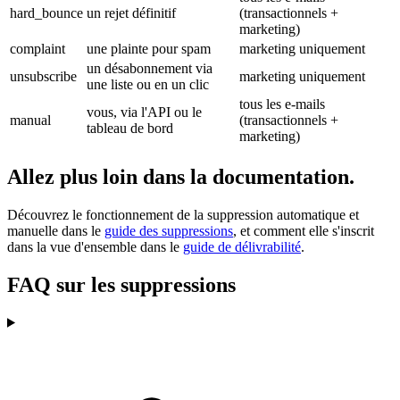
hard_bounce
un rejet définitif
(transactionnels +
marketing)
complaint
une plainte pour spam
marketing uniquement
un désabonnement via
unsubscribe
marketing uniquement
une liste ou en un clic
tous les e-mails
vous, via l'API ou le
manual
(transactionnels +
tableau de bord
marketing)
Allez plus loin dans la documentation.
Découvrez le fonctionnement de la suppression automatique et
manuelle dans le
guide des suppressions
, et comment elle s'inscrit
dans la vue d'ensemble dans le
guide de délivrabilité
.
FAQ sur les suppressions