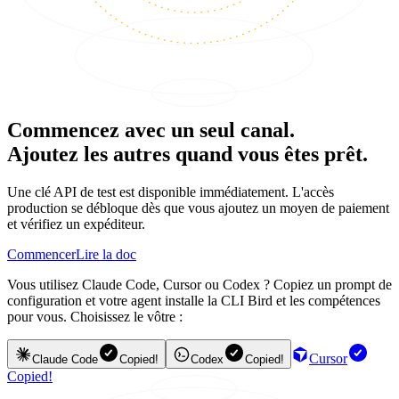
Commencez avec un seul canal.
Ajoutez les autres quand vous êtes prêt.
Une clé API de test est disponible immédiatement. L'accès
production se débloque dès que vous ajoutez un moyen de paiement
et vérifiez un expéditeur.
Commencer
Lire la doc
Vous utilisez Claude Code, Cursor ou Codex ? Copiez un prompt de
configuration et votre agent installe la CLI Bird et les compétences
pour vous. Choisissez le vôtre :
Cursor
Claude Code
Copied!
Codex
Copied!
Copied!