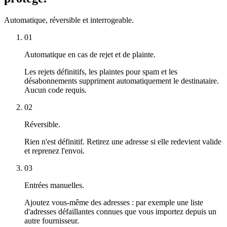
Automatique, réversible et interrogeable.
01
Automatique en cas de rejet et de plainte.
Les rejets définitifs, les plaintes pour spam et les
désabonnements suppriment automatiquement le destinataire.
Aucun code requis.
02
Réversible.
Rien n'est définitif. Retirez une adresse si elle redevient valide
et reprenez l'envoi.
03
Entrées manuelles.
Ajoutez vous-même des adresses : par exemple une liste
d'adresses défaillantes connues que vous importez depuis un
autre fournisseur.