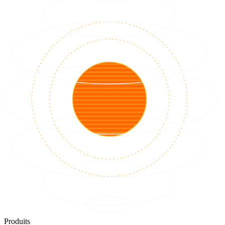
Produits