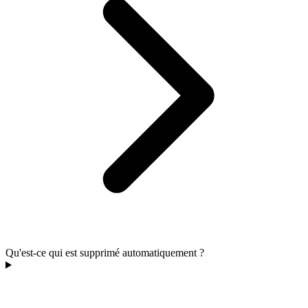
Qu'est-ce qui est supprimé automatiquement ?