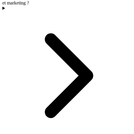
et marketing ?