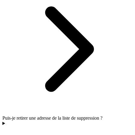
Puis-je retirer une adresse de la liste de suppression ?