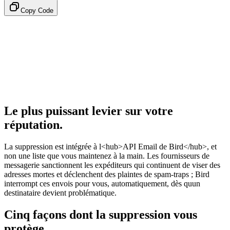
Copy Code
Le plus puissant levier sur votre
réputation.
La suppression est intégrée à l<hub>API Email de Bird</hub>, et
non une liste que vous maintenez à la main. Les fournisseurs de
messagerie sanctionnent les expéditeurs qui continuent de viser des
adresses mortes et déclenchent des plaintes de spam-traps ; Bird
interrompt ces envois pour vous, automatiquement, dès quun
destinataire devient problématique.
Cinq façons dont la suppression vous
protège.