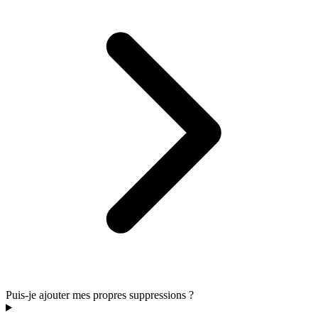
Puis-je ajouter mes propres suppressions ?