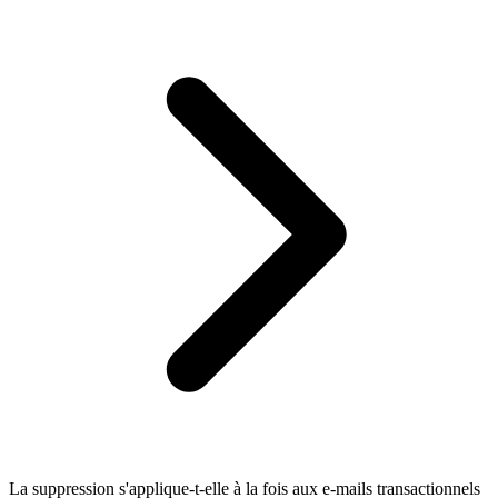
La suppression s'applique-t-elle à la fois aux e-mails transactionnels