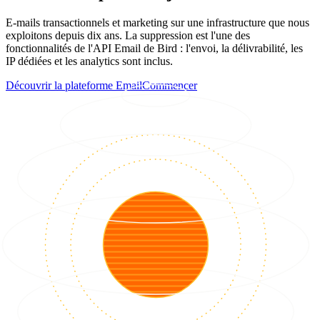
E-mails transactionnels et marketing sur une infrastructure que nous
exploitons depuis dix ans. La suppression est l'une des
fonctionnalités de l'API Email de Bird : l'envoi, la délivrabilité, les
IP dédiées et les analytics sont inclus.
Découvrir la plateforme Email
Commencer