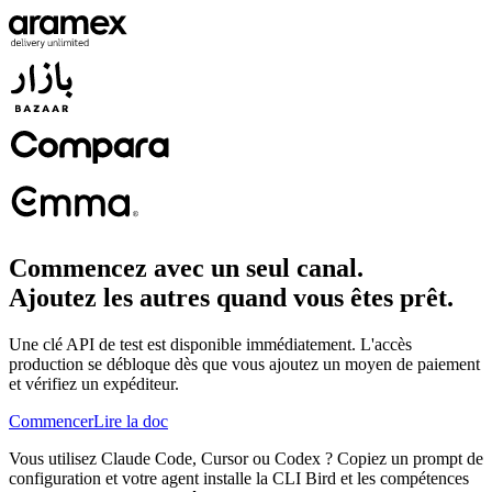
Commencez avec un seul canal.
Ajoutez les autres quand vous êtes prêt.
Une clé API de test est disponible immédiatement. L'accès
production se débloque dès que vous ajoutez un moyen de paiement
et vérifiez un expéditeur.
Commencer
Lire la doc
Vous utilisez Claude Code, Cursor ou Codex ? Copiez un prompt de
configuration et votre agent installe la CLI Bird et les compétences