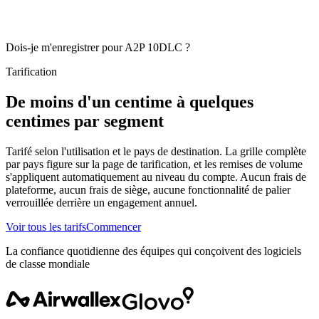
Dois-je m'enregistrer pour A2P 10DLC ?
Tarification
De moins d'un centime à quelques
centimes par segment
Tarifé selon l'utilisation et le pays de destination. La grille complète
par pays figure sur la page de tarification, et les remises de volume
s'appliquent automatiquement au niveau du compte. Aucun frais de
plateforme, aucun frais de siège, aucune fonctionnalité de palier
verrouillée derrière un engagement annuel.
Voir tous les tarifs
Commencer
La confiance quotidienne des équipes qui conçoivent des logiciels
de classe mondiale