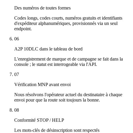
Des numéros de toutes formes
Codes longs, codes courts, numéros gratuits et identifiants
d'expéditeur alphanumériques, provisionnés via un seul
endpoint.
06
A2P 10DLC dans le tableau de bord
L'enregistrement de marque et de campagne se fait dans la
console ; le statut est interrogeable via l'API.
07
Vérification MNP avant envoi
Nous résolvons l'opérateur actuel du destinataire à chaque
envoi pour que la route soit toujours la bonne.
08
Conformité STOP / HELP
Les mots-clés de désinscription sont respectés