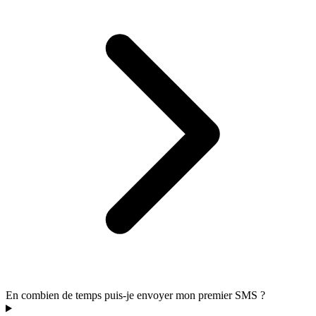
En combien de temps puis-je envoyer mon premier SMS ?