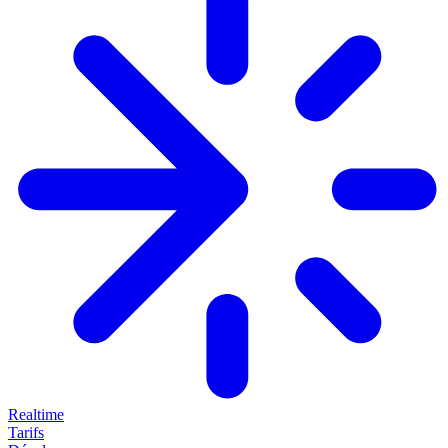
Realtime
Tarifs