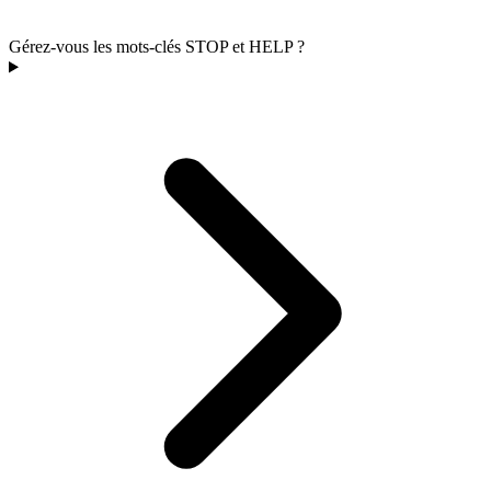
Gérez-vous les mots-clés STOP et HELP ?