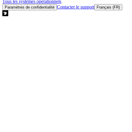
Tous les systèmes opérationnels
Contacter le support
Paramètres de confidentialité
Français (FR)