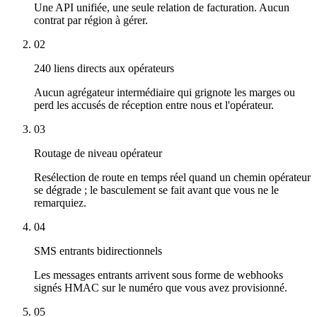
Une API unifiée, une seule relation de facturation. Aucun
contrat par région à gérer.
02
240 liens directs aux opérateurs
Aucun agrégateur intermédiaire qui grignote les marges ou
perd les accusés de réception entre nous et l'opérateur.
03
Routage de niveau opérateur
Resélection de route en temps réel quand un chemin opérateur
se dégrade ; le basculement se fait avant que vous ne le
remarquiez.
04
SMS entrants bidirectionnels
Les messages entrants arrivent sous forme de webhooks
signés HMAC sur le numéro que vous avez provisionné.
05