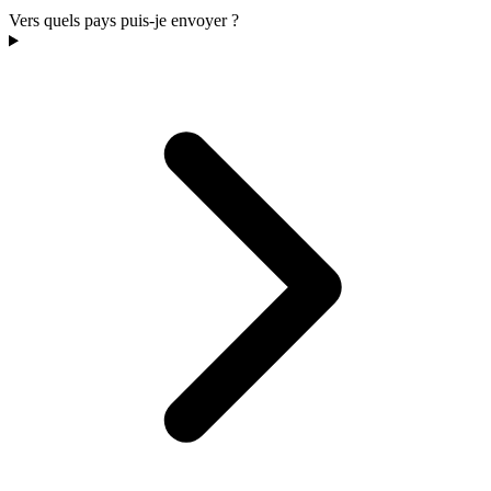
Vers quels pays puis-je envoyer ?