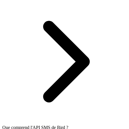
Que comprend l'API SMS de Bird ?