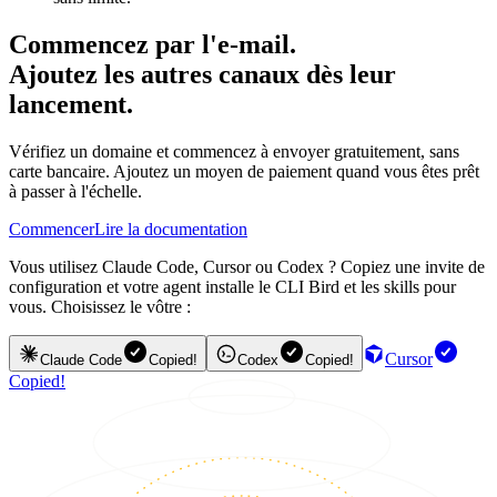
Commencez par l'e-mail.
Ajoutez les autres canaux dès leur
lancement.
Vérifiez un domaine et commencez à envoyer gratuitement, sans
carte bancaire. Ajoutez un moyen de paiement quand vous êtes prêt
à passer à l'échelle.
Commencer
Lire la documentation
Vous utilisez Claude Code, Cursor ou Codex ? Copiez une invite de
configuration et votre agent installe le CLI Bird et les skills pour
vous. Choisissez le vôtre :
Cursor
Claude Code
Copied!
Codex
Copied!
Copied!