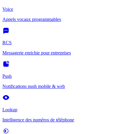
Voice
Appels vocaux programmables
RCS
Messagerie enrichie pour entreprises
Push
Notifications push mobile & web
Lookup
Intelligence des numéros de téléphone