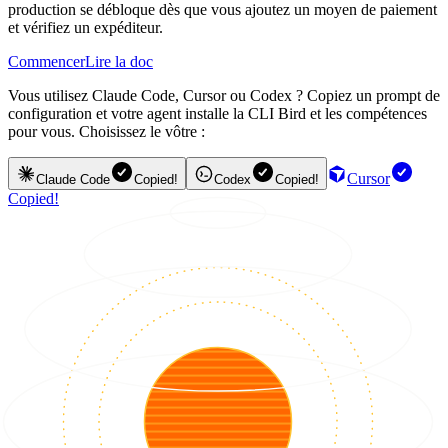
production se débloque dès que vous ajoutez un moyen de paiement
et vérifiez un expéditeur.
Commencer
Lire la doc
Vous utilisez Claude Code, Cursor ou Codex ? Copiez un prompt de
configuration et votre agent installe la CLI Bird et les compétences
pour vous. Choisissez le vôtre :
Cursor
Claude Code
Copied!
Codex
Copied!
Copied!