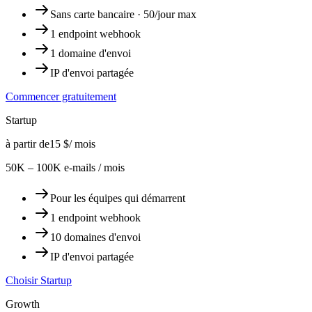
Sans carte bancaire · 50/jour max
1 endpoint webhook
1 domaine d'envoi
IP d'envoi partagée
Commencer gratuitement
Startup
à partir de
15 $
/ mois
50K – 100K e-mails / mois
Pour les équipes qui démarrent
1 endpoint webhook
10 domaines d'envoi
IP d'envoi partagée
Choisir Startup
Growth