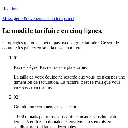
Realtime
Messagerie & événements en temps réel
Le modèle tarifaire en cinq lignes.
Cinq règles qui ne changent pas avec la grille tarifaire. Ce sont le
contrat : les paliers en sont la mise en œuvre.
01
Pas de sièges. Pas de frais de plateforme.
La taille de votre équipe ne regarde que vous, ce n'est pas une
dimension de facturation. La facture, c'est l'e-mail que vous
envoyez, rien d'autre.
02
Gratuit pour commencer, sans carte.
1 000 e-mails par mois, sans carte bancaire, sans limite de
temps. Vérifiez un domaine et envoyez. Les envois en
sandbox ne sont jamais décomptés.