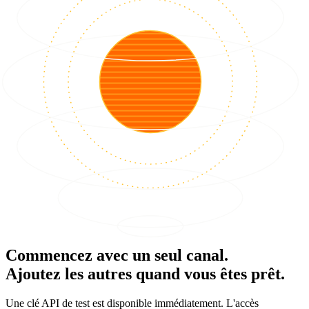
Commencez avec un seul canal.
Ajoutez les autres quand vous êtes prêt.
Une clé API de test est disponible immédiatement. L'accès