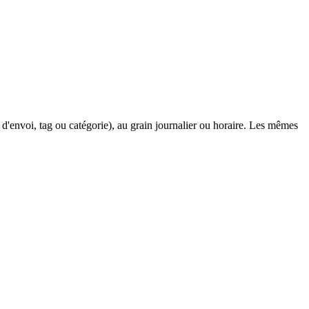
d'envoi, tag ou catégorie), au grain journalier ou horaire. Les mêmes