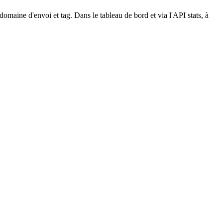
 domaine d'envoi et tag. Dans le tableau de bord et via l'API stats, à