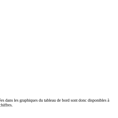
es dans les graphiques du tableau de bord sont donc disponibles à
hiffres.