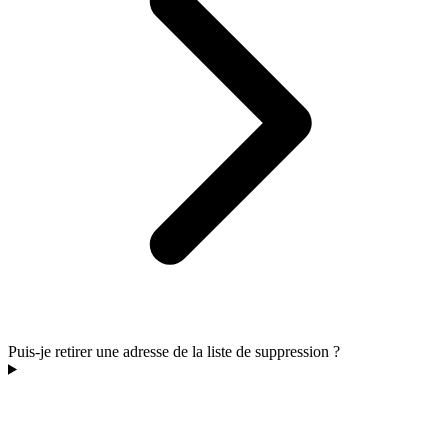
Puis-je retirer une adresse de la liste de suppression ?