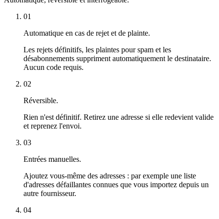
01
Automatique en cas de rejet et de plainte.
Les rejets définitifs, les plaintes pour spam et les
désabonnements suppriment automatiquement le destinataire.
Aucun code requis.
02
Réversible.
Rien n'est définitif. Retirez une adresse si elle redevient valide
et reprenez l'envoi.
03
Entrées manuelles.
Ajoutez vous-même des adresses : par exemple une liste
d'adresses défaillantes connues que vous importez depuis un
autre fournisseur.
04