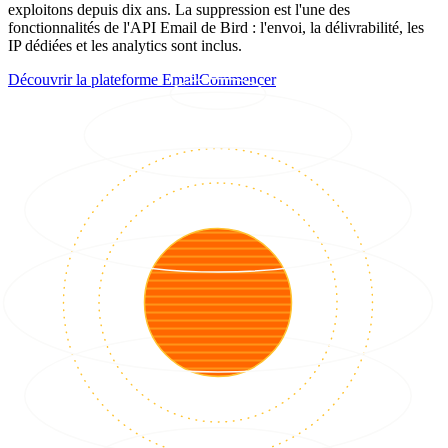
exploitons depuis dix ans. La suppression est l'une des
fonctionnalités de l'API Email de Bird : l'envoi, la délivrabilité, les
IP dédiées et les analytics sont inclus.
Découvrir la plateforme Email
Commencer