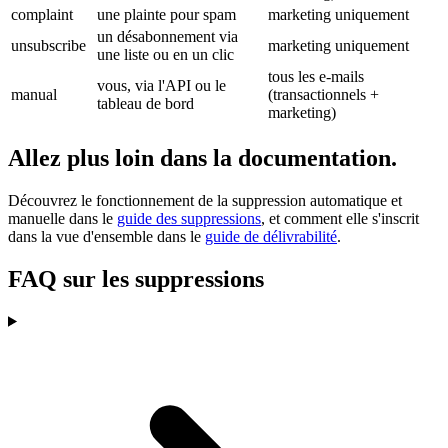
complaint
une plainte pour spam
marketing uniquement
un désabonnement via
unsubscribe
marketing uniquement
une liste ou en un clic
tous les e-mails
vous, via l'API ou le
manual
(transactionnels +
tableau de bord
marketing)
Allez plus loin dans la documentation.
Découvrez le fonctionnement de la suppression automatique et
manuelle dans le
guide des suppressions
, et comment elle s'inscrit
dans la vue d'ensemble dans le
guide de délivrabilité
.
FAQ sur les suppressions