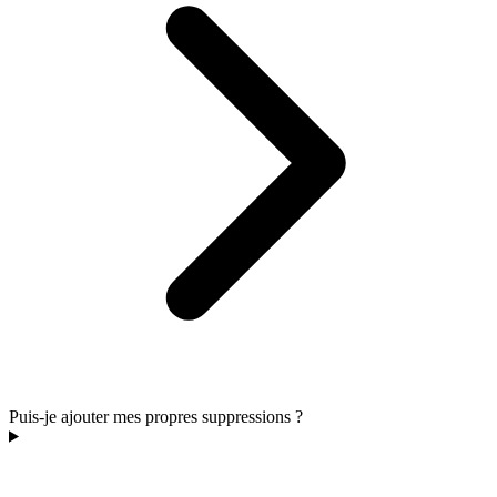
Puis-je ajouter mes propres suppressions ?