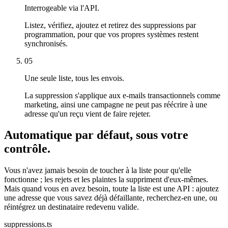
Interrogeable via l'API.
Listez, vérifiez, ajoutez et retirez des suppressions par
programmation, pour que vos propres systèmes restent
synchronisés.
05
Une seule liste, tous les envois.
La suppression s'applique aux e-mails transactionnels comme
marketing, ainsi une campagne ne peut pas réécrire à une
adresse qu'un reçu vient de faire rejeter.
Automatique par défaut, sous votre
contrôle.
Vous n'avez jamais besoin de toucher à la liste pour qu'elle
fonctionne ; les rejets et les plaintes la suppriment d'eux-mêmes.
Mais quand vous en avez besoin, toute la liste est une API : ajoutez
une adresse que vous savez déjà défaillante, recherchez-en une, ou
réintégrez un destinataire redevenu valide.
suppressions.ts