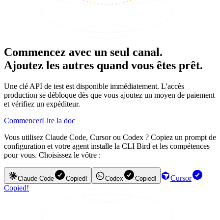
Commencez avec un seul canal.
Ajoutez les autres quand vous êtes prêt.
Une clé API de test est disponible immédiatement. L'accès
production se débloque dès que vous ajoutez un moyen de paiement
et vérifiez un expéditeur.
Commencer
Lire la doc
Vous utilisez Claude Code, Cursor ou Codex ? Copiez un prompt de
configuration et votre agent installe la CLI Bird et les compétences
pour vous. Choisissez le vôtre :
Cursor
Claude Code
Copied!
Codex
Copied!
Copied!