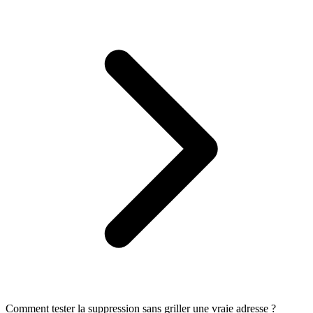
Comment tester la suppression sans griller une vraie adresse ?