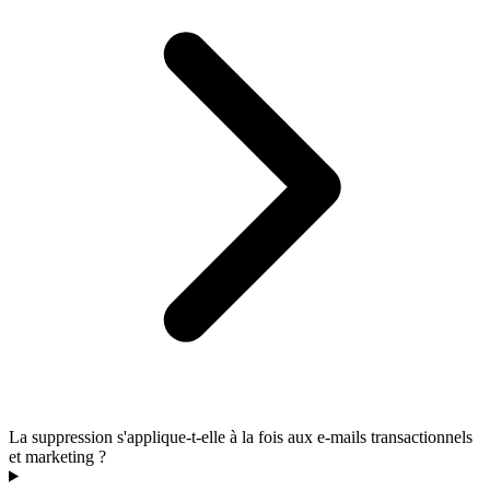
La suppression s'applique-t-elle à la fois aux e-mails transactionnels
et marketing ?