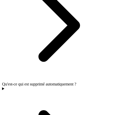
Qu'est-ce qui est supprimé automatiquement ?