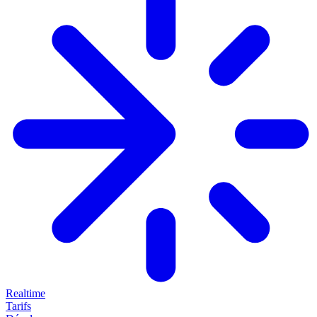
Realtime
Tarifs