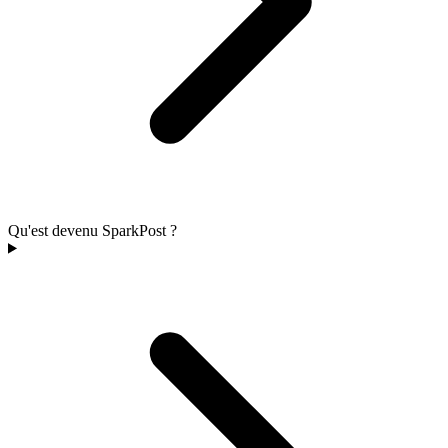
Qu'est devenu SparkPost ?