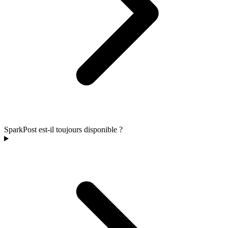
SparkPost est-il toujours disponible ?