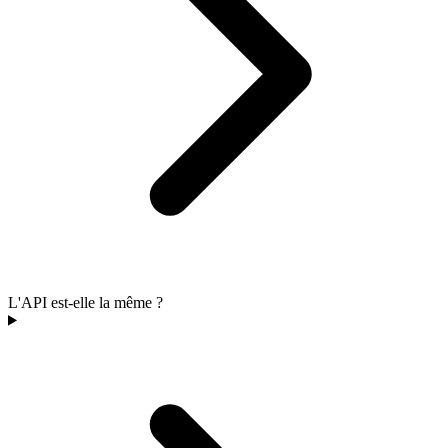
L'API est-elle la même ?