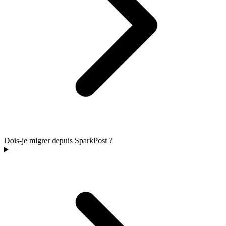
Dois-je migrer depuis SparkPost ?