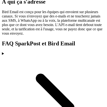
À qui ça s'adresse
Bird Email est conçu pour les équipes qui envoient sur plusieurs
canaux. Si vous n'envoyez que des e-mails et ne toucherez jamais
aux SMS, à WhatsApp ou à la voix, la plateforme multicanale est
plus que ce dont vous avez besoin. L'API e-mail tient debout toute
seule, et la tarification est à l'usage, vous ne payez donc que ce que
vous envoyez.
FAQ SparkPost et Bird Email