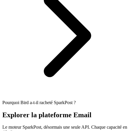
Pourquoi Bird a-t-il racheté SparkPost ?
Explorer la plateforme Email
Le moteur SparkPost, désormais une seule API. Chaque capacité en