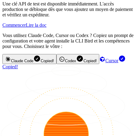
Une clé API de test est disponible immédiatement. L'accès
production se débloque dès que vous ajoutez un moyen de paiement
et vérifiez un expéditeur.
Commencer
Lire la doc
Vous utilisez Claude Code, Cursor ou Codex ? Copiez un prompt de
configuration et votre agent installe la CLI Bird et les compétences
pour vous. Choisissez le vôtre :
Cursor
Claude Code
Copied!
Codex
Copied!
Copied!