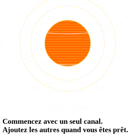
Commencez avec un seul canal.
Ajoutez les autres quand vous êtes prêt.