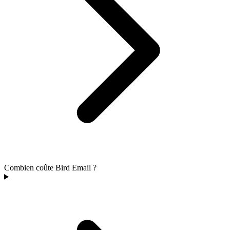
Combien coûte Bird Email ?