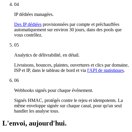
04
IP dédiées managées.
Des IP dédiées
provisionnées par compte et préchauffées
automatiquement sur environ 30 jours, dans des pools que
vous contrôlez.
05
Analytics de délivrabilité, en détail.
Livraisons, bounces, plaintes, ouvertures et clics par domaine,
ISP et IP, dans le tableau de bord et via
l'API de statistiques
.
06
Webhooks signés pour chaque événement.
Signés HMAC, protégés contre le rejeu et idempotents. La
même enveloppe signée sur chaque canal, pour qu'un seul
handler les analyse tous.
L'envoi, aujourd'hui.