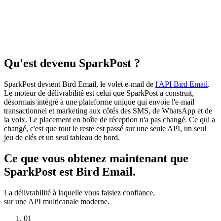
Qu'est devenu SparkPost ?
SparkPost devient Bird Email, le volet e-mail de
l'API Bird Email
.
Le moteur de délivrabilité est celui que SparkPost a construit,
désormais intégré à une plateforme unique qui envoie l'e-mail
transactionnel et marketing aux côtés des SMS, de WhatsApp et de
la voix. Le placement en boîte de réception n'a pas changé. Ce qui a
changé, c'est que tout le reste est passé sur une seule API, un seul
jeu de clés et un seul tableau de bord.
Ce que vous obtenez maintenant que
SparkPost est Bird Email.
La délivrabilité à laquelle vous faisiez confiance,
sur une API multicanale moderne.
01