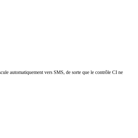
scule automatiquement vers SMS, de sorte que le contrôle CI ne