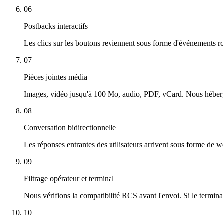
06
Postbacks interactifs
Les clics sur les boutons reviennent sous forme d'événements rc
07
Pièces jointes média
Images, vidéo jusqu'à 100 Mo, audio, PDF, vCard. Nous héberg
08
Conversation bidirectionnelle
Les réponses entrantes des utilisateurs arrivent sous forme
09
Filtrage opérateur et terminal
Nous vérifions la compatibilité RCS avant l'envoi. Si le termi
10