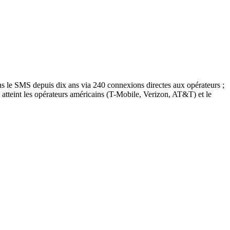
ns le SMS depuis dix ans via 240 connexions directes aux opérateurs ;
 atteint les opérateurs américains (T-Mobile, Verizon, AT&T) et le