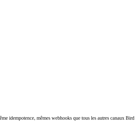
n, même idempotence, mêmes webhooks que tous les autres canaux Bird