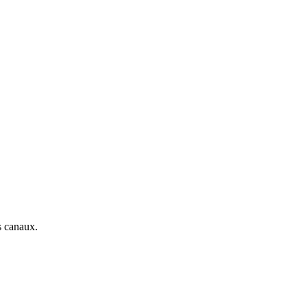
s canaux.