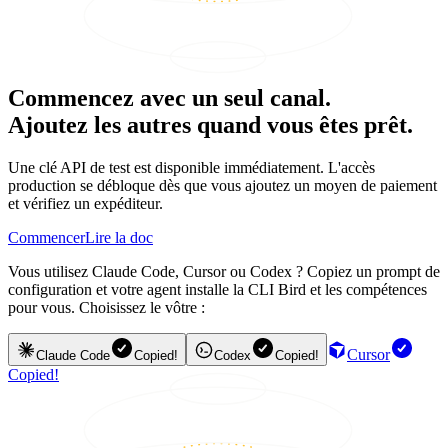
Commencez avec un seul canal.
Ajoutez les autres quand vous êtes prêt.
Une clé API de test est disponible immédiatement. L'accès
production se débloque dès que vous ajoutez un moyen de paiement
et vérifiez un expéditeur.
Commencer
Lire la doc
Vous utilisez Claude Code, Cursor ou Codex ? Copiez un prompt de
configuration et votre agent installe la CLI Bird et les compétences
pour vous. Choisissez le vôtre :
Cursor
Claude Code
Copied!
Codex
Copied!
Copied!