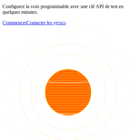
Configurez la voix programmable avec une clé API de test en
quelques minutes.
Commencer
Contacter les ventes