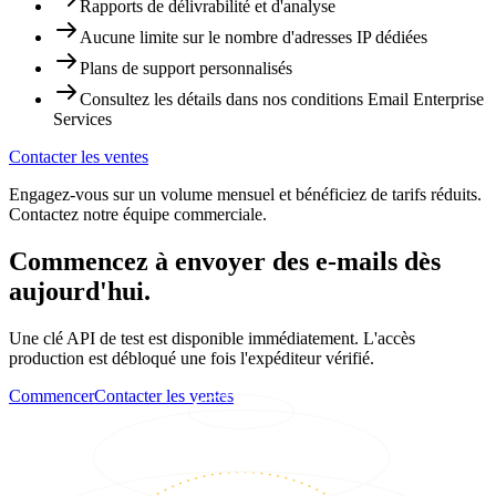
Rapports de délivrabilité et d'analyse
Aucune limite sur le nombre d'adresses IP dédiées
Plans de support personnalisés
Consultez les détails dans nos conditions Email Enterprise
Services
Contacter les ventes
Engagez-vous sur un volume mensuel et bénéficiez de tarifs réduits.
Contactez notre équipe commerciale.
Commencez à envoyer des e-mails dès
aujourd'hui.
Une clé API de test est disponible immédiatement. L'accès
production est débloqué une fois l'expéditeur vérifié.
Commencer
Contacter les ventes