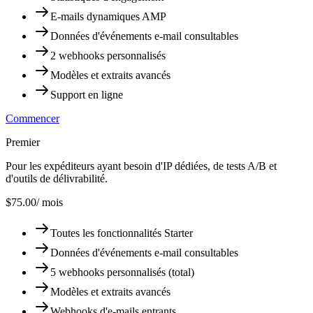
E-mails dynamiques AMP
Données d'événements e-mail consultables
2 webhooks personnalisés
Modèles et extraits avancés
Support en ligne
Commencer
Premier
Pour les expéditeurs ayant besoin d'IP dédiées, de tests A/B et
d'outils de délivrabilité.
$75.00
/ mois
Toutes les fonctionnalités Starter
Données d'événements e-mail consultables
5 webhooks personnalisés (total)
Modèles et extraits avancés
Webhooks d'e-mails entrants