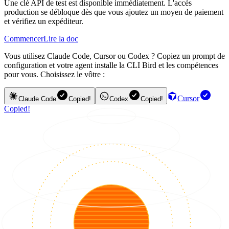
Une clé API de test est disponible immédiatement. L'accès
production se débloque dès que vous ajoutez un moyen de paiement
et vérifiez un expéditeur.
Commencer
Lire la doc
Vous utilisez Claude Code, Cursor ou Codex ? Copiez un prompt de
configuration et votre agent installe la CLI Bird et les compétences
pour vous. Choisissez le vôtre :
Cursor
Claude Code
Copied!
Codex
Copied!
Copied!