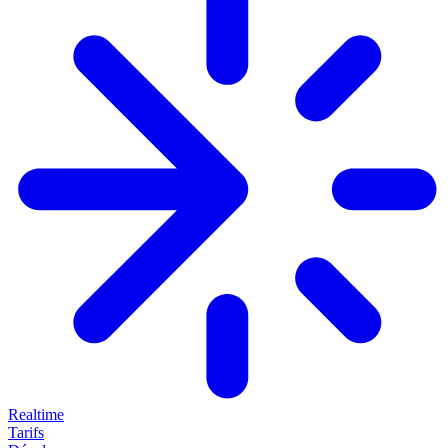
Realtime
Tarifs