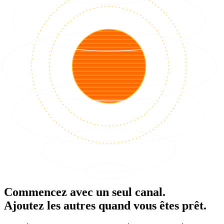
Commencez avec un seul canal.
Ajoutez les autres quand vous êtes prêt.