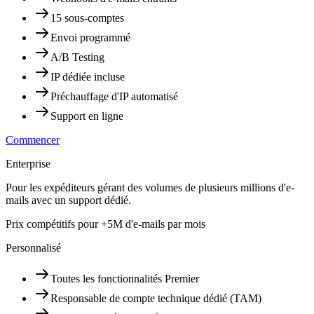
15 sous-comptes
Envoi programmé
A/B Testing
IP dédiée incluse
Préchauffage d'IP automatisé
Support en ligne
Commencer
Enterprise
Pour les expéditeurs gérant des volumes de plusieurs millions d'e-
mails avec un support dédié.
Prix compétitifs pour +5M d'e-mails par mois
Personnalisé
Toutes les fonctionnalités Premier
Responsable de compte technique dédié (TAM)