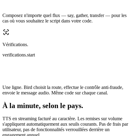
Composez n'importe quel flux — say, gather, transfer — pour les
cas où vous souhaitez le script dans votre code.
Vérifications.
verifications.start
Une ligne. Bird choisit la route, effectue le contrôle anti-fraude,
envoie le message audio. Même code sur chaque canal.
À la minute, selon le pays.
TTS en streaming facturé au caractère. Les remises sur volume
s'appliquent automatiquement aux seuils courants. Pas de frais par
utilisateur, pas de fonctionnalités verrouillées derrière un
engagement annuel.