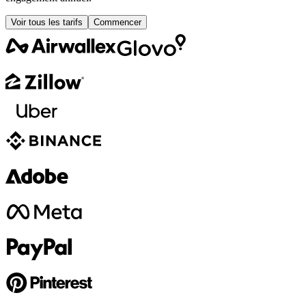
Voir tous les tarifs
Commencer