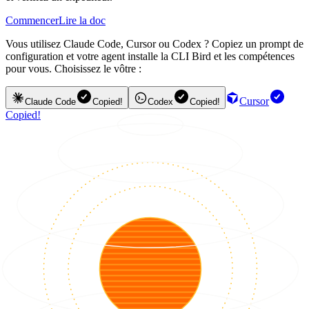
Commencer
Lire la doc
Vous utilisez Claude Code, Cursor ou Codex ? Copiez un prompt de
configuration et votre agent installe la CLI Bird et les compétences
pour vous. Choisissez le vôtre :
Cursor
Claude Code
Copied!
Codex
Copied!
Copied!