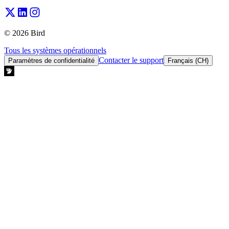
© 2026 Bird
Tous les systèmes opérationnels
Contacter le support
Paramètres de confidentialité
Français (CH)