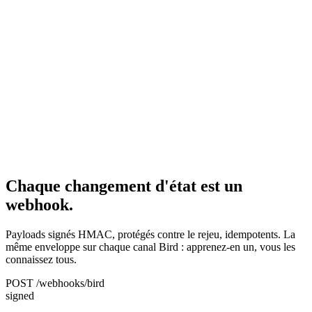
Chaque changement d'état est un
webhook.
Payloads signés HMAC, protégés contre le rejeu, idempotents. La
même enveloppe sur chaque canal Bird : apprenez-en un, vous les
connaissez tous.
POST /webhooks/bird
signed