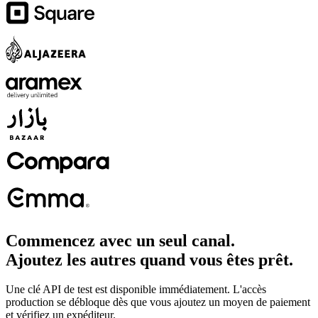
Commencez avec un seul canal.
Ajoutez les autres quand vous êtes prêt.
Une clé API de test est disponible immédiatement. L'accès
production se débloque dès que vous ajoutez un moyen de paiement
et vérifiez un expéditeur.