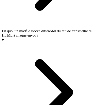
En quoi un modèle stocké diffère-t-il du fait de transmettre du
HTML à chaque envoi ?