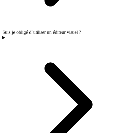
Suis-je obligé d''utiliser un éditeur visuel ?