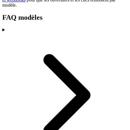
modèle.
FAQ modèles