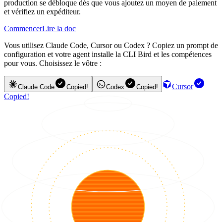
production se débloque dès que vous ajoutez un moyen de paiement
et vérifiez un expéditeur.
Commencer
Lire la doc
Vous utilisez Claude Code, Cursor ou Codex ? Copiez un prompt de
configuration et votre agent installe la CLI Bird et les compétences
pour vous. Choisissez le vôtre :
Cursor
Claude Code
Copied!
Codex
Copied!
Copied!