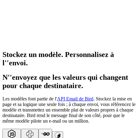
Stockez un modèle. Personnalisez à
l''envoi.
N''envoyez que les valeurs qui changent
pour chaque destinataire.
Les modèles font partie de l'
API Email de Bird
. Stockez la mise en
page et sa logique une seule fois ; à chaque envoi, vous référencez le
modèle et transmettez un ensemble plat de valeurs propres à chaque
destinataire. Bird rend le message final de son côté, pour que le
même modèle pilote un e-mail ou un million.