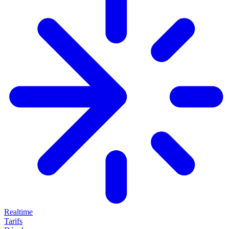
Realtime
Tarifs