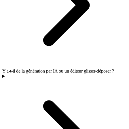
Y a-t-il de la génération par IA ou un éditeur glisser-déposer ?