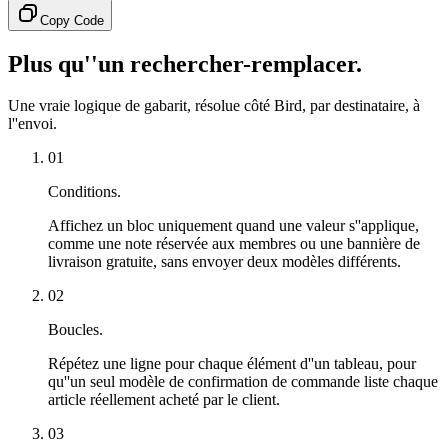
Copy Code
Plus qu''un rechercher-remplacer.
Une vraie logique de gabarit, résolue côté Bird, par destinataire, à
l''envoi.
01
Conditions.
Affichez un bloc uniquement quand une valeur s''applique,
comme une note réservée aux membres ou une bannière de
livraison gratuite, sans envoyer deux modèles différents.
02
Boucles.
Répétez une ligne pour chaque élément d''un tableau, pour
qu''un seul modèle de confirmation de commande liste chaque
article réellement acheté par le client.
03