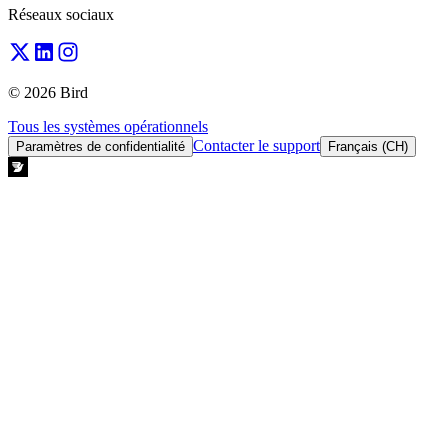
Réseaux sociaux
© 2026 Bird
Tous les systèmes opérationnels
Contacter le support
Paramètres de confidentialité
Français (CH)