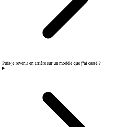
Puis-je revenir en arrière sur un modèle que j''ai cassé ?