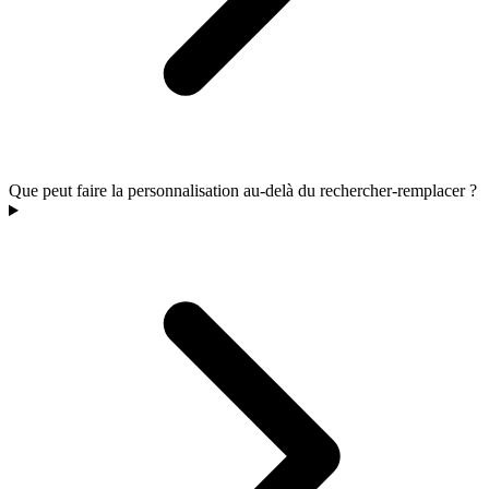
Que peut faire la personnalisation au-delà du rechercher-remplacer ?