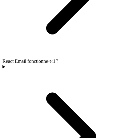
React Email fonctionne-t-il ?