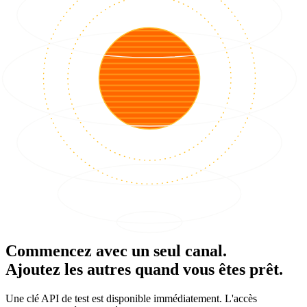
Commencez avec un seul canal.
Ajoutez les autres quand vous êtes prêt.
Une clé API de test est disponible immédiatement. L'accès