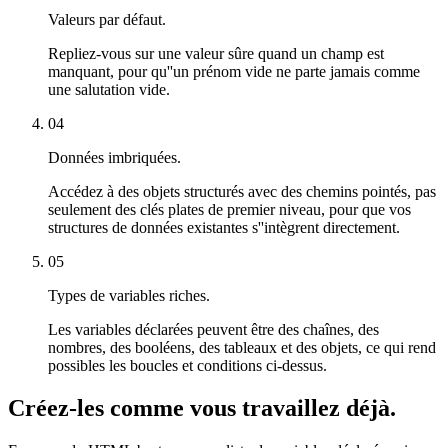
Valeurs par défaut.
Repliez-vous sur une valeur sûre quand un champ est
manquant, pour qu''un prénom vide ne parte jamais comme
une salutation vide.
04
Données imbriquées.
Accédez à des objets structurés avec des chemins pointés, pas
seulement des clés plates de premier niveau, pour que vos
structures de données existantes s''intègrent directement.
05
Types de variables riches.
Les variables déclarées peuvent être des chaînes, des
nombres, des booléens, des tableaux et des objets, ce qui rend
possibles les boucles et conditions ci-dessus.
Créez-les comme vous travaillez déjà.