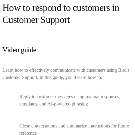
How to respond to customers in
Customer Support
Video guide
Learn how to effectively communicate with customers using Bird's
Customer Support. In this guide, you'll learn how to:
Reply to customer messages using manual responses,
templates, and AI-powered phrasing
Close conversations and summarize interactions for future
reference