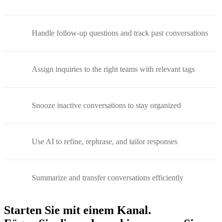
Handle follow-up questions and track past conversations
Assign inquiries to the right teams with relevant tags
Snooze inactive conversations to stay organized
Use AI to refine, rephrase, and tailor responses
Summarize and transfer conversations efficiently
Starten Sie mit einem Kanal.