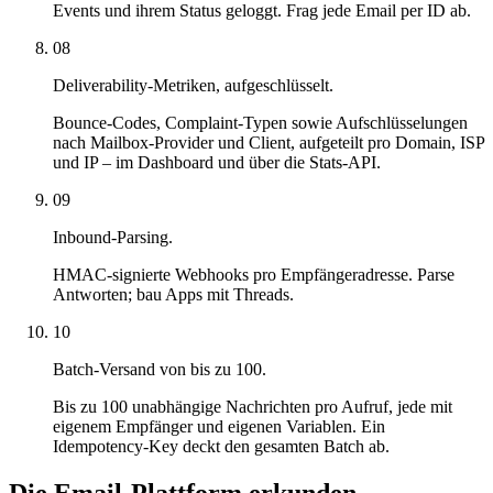
Events und ihrem Status geloggt. Frag jede Email per ID ab.
08
Deliverability-Metriken, aufgeschlüsselt.
Bounce-Codes, Complaint-Typen sowie Aufschlüsselungen
nach Mailbox-Provider und Client, aufgeteilt pro Domain, ISP
und IP – im Dashboard und über die Stats-API.
09
Inbound-Parsing.
HMAC-signierte Webhooks pro Empfängeradresse. Parse
Antworten; bau Apps mit Threads.
10
Batch-Versand von bis zu 100.
Bis zu 100 unabhängige Nachrichten pro Aufruf, jede mit
eigenem Empfänger und eigenen Variablen. Ein
Idempotency-Key deckt den gesamten Batch ab.