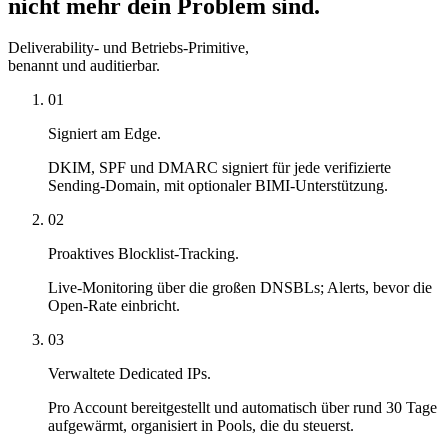
nicht mehr dein Problem sind.
Deliverability- und Betriebs-Primitive,
benannt und auditierbar.
01
Signiert am Edge.
DKIM, SPF und DMARC signiert für jede verifizierte
Sending-Domain, mit optionaler BIMI-Unterstützung.
02
Proaktives Blocklist-Tracking.
Live-Monitoring über die großen DNSBLs; Alerts, bevor die
Open-Rate einbricht.
03
Verwaltete Dedicated IPs.
Pro Account bereitgestellt und automatisch über rund 30 Tage
aufgewärmt, organisiert in Pools, die du steuerst.