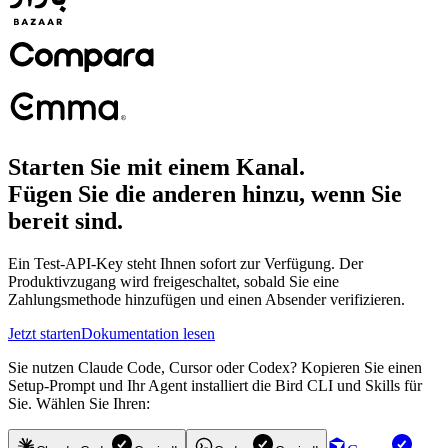
Starten Sie mit einem Kanal.
Fügen Sie die anderen hinzu, wenn Sie
bereit sind.
Ein Test-API-Key steht Ihnen sofort zur Verfügung. Der
Produktivzugang wird freigeschaltet, sobald Sie eine
Zahlungsmethode hinzufügen und einen Absender verifizieren.
Jetzt starten
Dokumentation lesen
Sie nutzen Claude Code, Cursor oder Codex? Kopieren Sie einen
Setup-Prompt und Ihr Agent installiert die Bird CLI und Skills für
Sie. Wählen Sie Ihren: