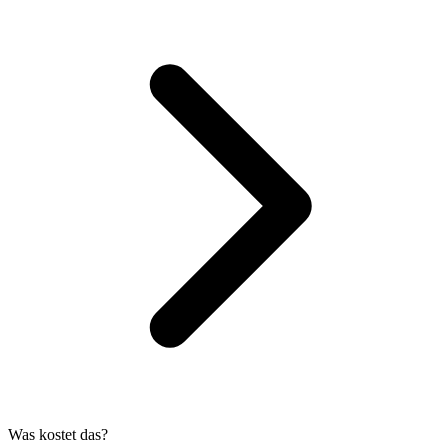
Was kostet das?