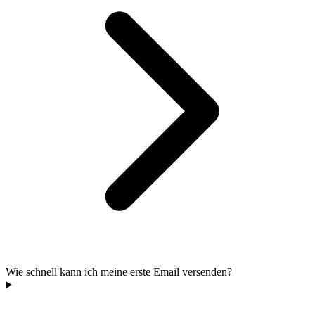
Wie schnell kann ich meine erste Email versenden?