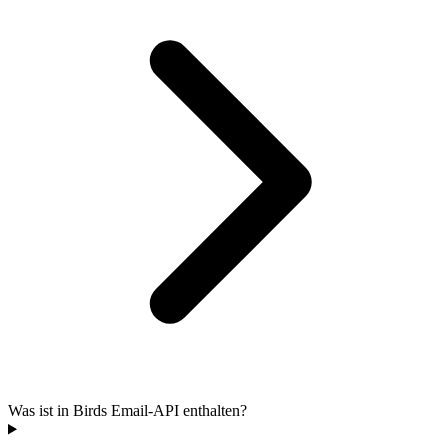
Was ist in Birds Email-API enthalten?