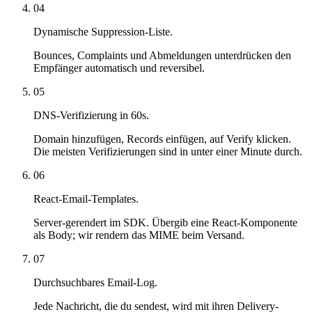
04
Dynamische Suppression-Liste.
Bounces, Complaints und Abmeldungen unterdrücken den
Empfänger automatisch und reversibel.
05
DNS-Verifizierung in 60s.
Domain hinzufügen, Records einfügen, auf Verify klicken.
Die meisten Verifizierungen sind in unter einer Minute durch.
06
React-Email-Templates.
Server-gerendert im SDK. Übergib eine React-Komponente
als Body; wir rendern das MIME beim Versand.
07
Durchsuchbares Email-Log.
Jede Nachricht, die du sendest, wird mit ihren Delivery-