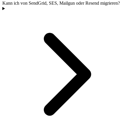
Kann ich von SendGrid, SES, Mailgun oder Resend migrieren?