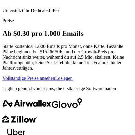
Unterstützt ihr Dedicated IPs?
Preise
Ab $0.30 pro 1.000 Emails
Starte kostenlos: 1.000 Emails pro Monat, ohne Karte. Bezahlte
Pläne beginnen bei $15 für 50K, und der Growth-Preis pro
Nachricht sinkt weiter, während du auf 2,5 Mio. skalierst. Keine
Plattformgebühr, keine Seat-Gebühr, keine Tier-Features hinter
Jahresverträgen.
Vollständige Preise ansehen
Loslegen
Täglich genutzt von Teams, die erstklassige Software bauen