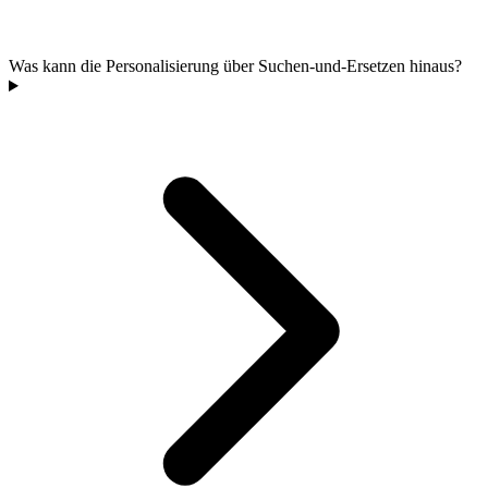
Was kann die Personalisierung über Suchen-und-Ersetzen hinaus?