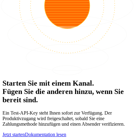
Starten Sie mit einem Kanal.
Fügen Sie die anderen hinzu, wenn Sie
bereit sind.
Ein Test-API-Key steht Ihnen sofort zur Verfügung. Der
Produktivzugang wird freigeschaltet, sobald Sie eine
Zahlungsmethode hinzufügen und einen Absender verifizieren.
Jetzt starten
Dokumentation lesen