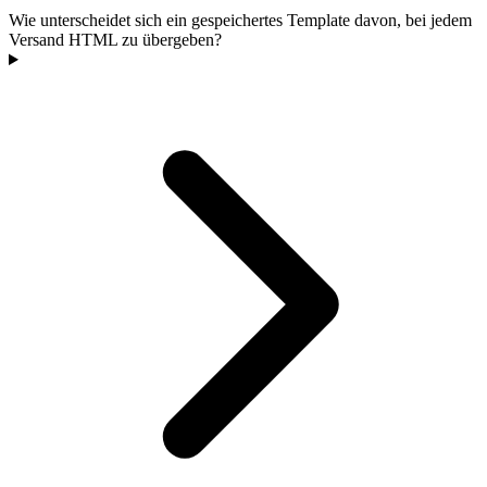
Wie unterscheidet sich ein gespeichertes Template davon, bei jedem
Versand HTML zu übergeben?