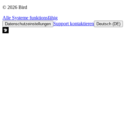
© 2026 Bird
Alle Systeme funktionsfähig
Support kontaktieren
Datenschutzeinstellungen
Deutsch (DE)