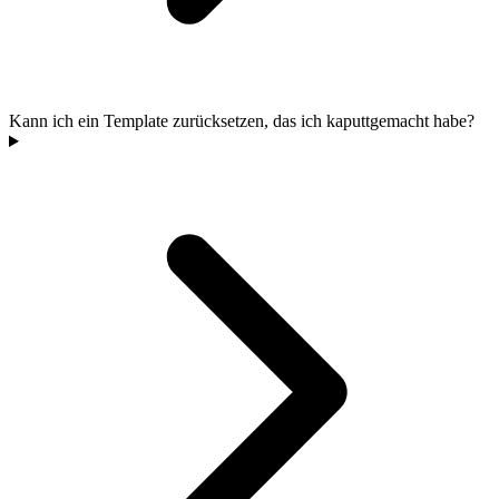
Kann ich ein Template zurücksetzen, das ich kaputtgemacht habe?