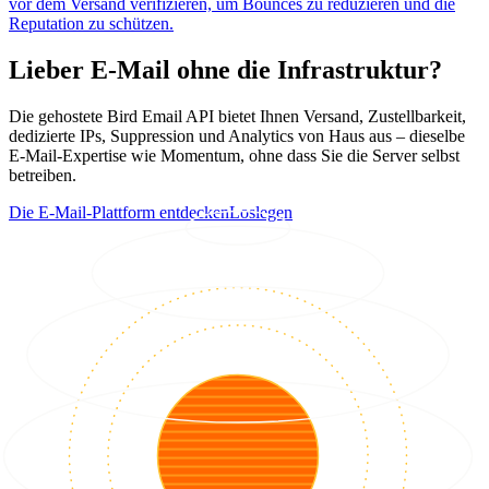
vor dem Versand verifizieren, um Bounces zu reduzieren und die
Reputation zu schützen.
Lieber E-Mail ohne die Infrastruktur?
Die gehostete Bird Email API bietet Ihnen Versand, Zustellbarkeit,
dedizierte IPs, Suppression und Analytics von Haus aus – dieselbe
E-Mail-Expertise wie Momentum, ohne dass Sie die Server selbst
betreiben.
Die E-Mail-Plattform entdecken
Loslegen