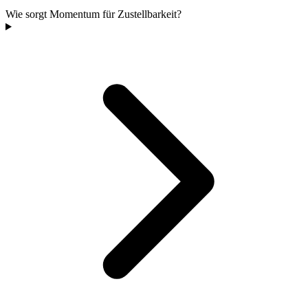
Wie sorgt Momentum für Zustellbarkeit?