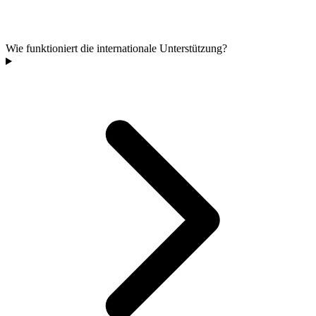
Wie funktioniert die internationale Unterstützung?