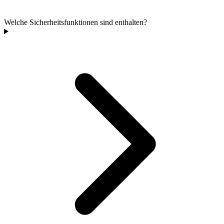
Welche Sicherheitsfunktionen sind enthalten?