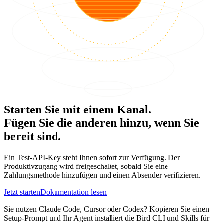
Starten Sie mit einem Kanal.
Fügen Sie die anderen hinzu, wenn Sie
bereit sind.
Ein Test-API-Key steht Ihnen sofort zur Verfügung. Der
Produktivzugang wird freigeschaltet, sobald Sie eine
Zahlungsmethode hinzufügen und einen Absender verifizieren.
Jetzt starten
Dokumentation lesen
Sie nutzen Claude Code, Cursor oder Codex? Kopieren Sie einen
Setup-Prompt und Ihr Agent installiert die Bird CLI und Skills für