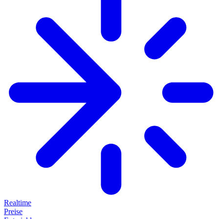
Realtime
Preise