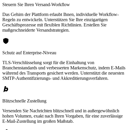
Steuern Sie Ihren Versand-Workflow
Das Gehirn der Plattform erlaubt Ihnen, individuelle Workflow-
Regeln zu entwickeln. Unterstützen Sie Ihre einzigartigen
Geschäftsprozesse mit flexiblen Richtlinien. Erstellen Sie
maßgeschneiderte Versandstrategien.
Schutz auf Enterprise-Niveau
TLS-Verschlüsselung sorgt für die Einhaltung von
Branchenstandards und verbesserten Markenschutz, indem E-Mails
während des Transports gesichert werden. Unterstützt die neuesten
SMTP-Authentifizierungs- und Akkreditierungsverfahren.
Blitzschnelle Zustellung
Versenden Sie Nachrichten blitzschnell und in außergewöhnlich
hohen Volumen, exakt nach Ihren Vorgaben, für eine zuverlässige
E-Mail-Zustellung im großen Maßstab.