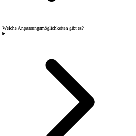
Welche Anpassungsmöglichkeiten gibt es?