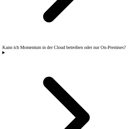
Kann ich Momentum in der Cloud betreiben oder nur On-Premises?