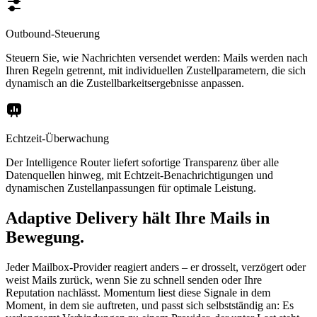
Outbound-Steuerung
Steuern Sie, wie Nachrichten versendet werden: Mails werden nach
Ihren Regeln getrennt, mit individuellen Zustellparametern, die sich
dynamisch an die Zustellbarkeitsergebnisse anpassen.
Echtzeit-Überwachung
Der Intelligence Router liefert sofortige Transparenz über alle
Datenquellen hinweg, mit Echtzeit-Benachrichtigungen und
dynamischen Zustellanpassungen für optimale Leistung.
Adaptive Delivery hält Ihre Mails in
Bewegung.
Jeder Mailbox-Provider reagiert anders – er drosselt, verzögert oder
weist Mails zurück, wenn Sie zu schnell senden oder Ihre
Reputation nachlässt. Momentum liest diese Signale in dem
Moment, in dem sie auftreten, und passt sich selbstständig an: Es