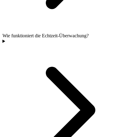
Wie funktioniert die Echtzeit-Überwachung?