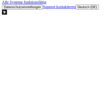
Alle Systeme funktionsfähig
Support kontaktieren
Datenschutzeinstellungen
Deutsch (DE)