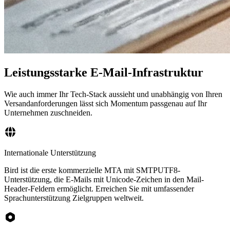
Leistungsstarke E-Mail-Infrastruktur
Wie auch immer Ihr Tech-Stack aussieht und unabhängig von Ihren
Versandanforderungen lässt sich Momentum passgenau auf Ihr
Unternehmen zuschneiden.
Internationale Unterstützung
Bird ist die erste kommerzielle MTA mit SMTPUTF8-
Unterstützung, die E-Mails mit Unicode-Zeichen in den Mail-
Header-Feldern ermöglicht. Erreichen Sie mit umfassender
Sprachunterstützung Zielgruppen weltweit.