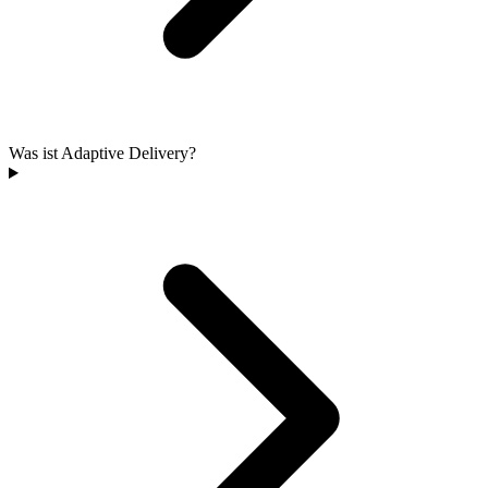
Was ist Adaptive Delivery?