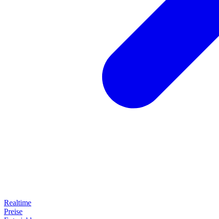
Realtime
Preise