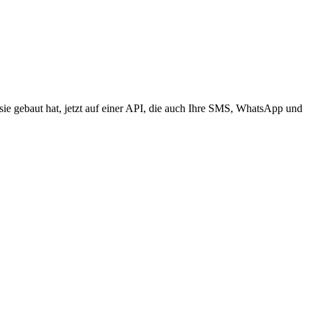
 sie gebaut hat, jetzt auf einer API, die auch Ihre SMS, WhatsApp und