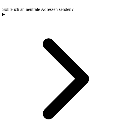
Sollte ich an neutrale Adressen senden?