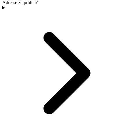
Adresse zu prüfen?