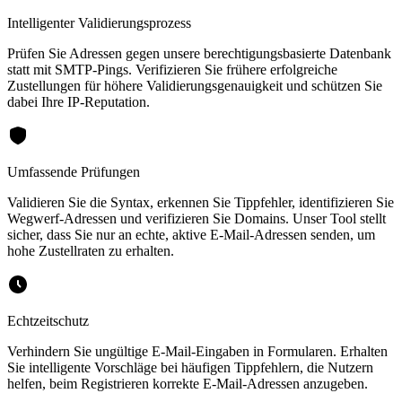
Intelligenter Validierungsprozess
Prüfen Sie Adressen gegen unsere berechtigungsbasierte Datenbank
statt mit SMTP-Pings. Verifizieren Sie frühere erfolgreiche
Zustellungen für höhere Validierungsgenauigkeit und schützen Sie
dabei Ihre IP-Reputation.
Umfassende Prüfungen
Validieren Sie die Syntax, erkennen Sie Tippfehler, identifizieren Sie
Wegwerf-Adressen und verifizieren Sie Domains. Unser Tool stellt
sicher, dass Sie nur an echte, aktive E-Mail-Adressen senden, um
hohe Zustellraten zu erhalten.
Echtzeitschutz
Verhindern Sie ungültige E-Mail-Eingaben in Formularen. Erhalten
Sie intelligente Vorschläge bei häufigen Tippfehlern, die Nutzern
helfen, beim Registrieren korrekte E-Mail-Adressen anzugeben.