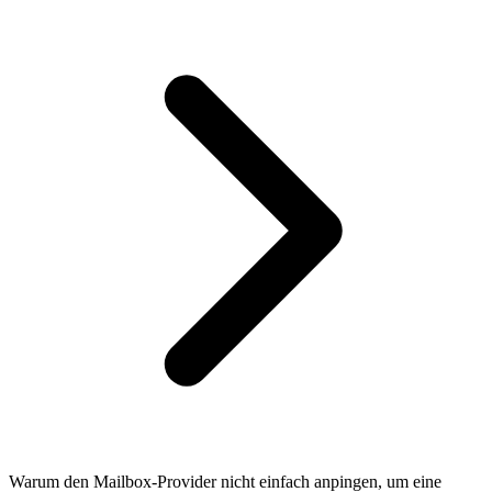
Warum den Mailbox-Provider nicht einfach anpingen, um eine