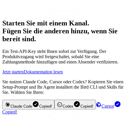
Starten Sie mit einem Kanal.
Fügen Sie die anderen hinzu, wenn Sie
bereit sind.
Ein Test-API-Key steht Ihnen sofort zur Verfügung. Der
Produktivzugang wird freigeschaltet, sobald Sie eine
Zahlungsmethode hinzufügen und einen Absender verifizieren.
Jetzt starten
Dokumentation lesen
Sie nutzen Claude Code, Cursor oder Codex? Kopieren Sie einen
Setup-Prompt und Ihr Agent installiert die Bird CLI und Skills für
Sie. Wählen Sie Ihren:
Cursor
Claude Code
Copied!
Codex
Copied!
Copied!