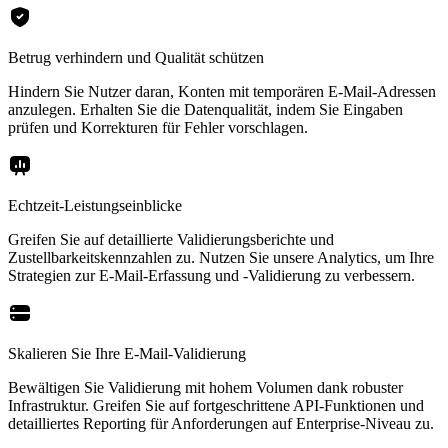
Betrug verhindern und Qualität schützen
Hindern Sie Nutzer daran, Konten mit temporären E-Mail-Adressen
anzulegen. Erhalten Sie die Datenqualität, indem Sie Eingaben
prüfen und Korrekturen für Fehler vorschlagen.
Echtzeit-Leistungseinblicke
Greifen Sie auf detaillierte Validierungsberichte und
Zustellbarkeitskennzahlen zu. Nutzen Sie unsere Analytics, um Ihre
Strategien zur E-Mail-Erfassung und -Validierung zu verbessern.
Skalieren Sie Ihre E-Mail-Validierung
Bewältigen Sie Validierung mit hohem Volumen dank robuster
Infrastruktur. Greifen Sie auf fortgeschrittene API-Funktionen und
detailliertes Reporting für Anforderungen auf Enterprise-Niveau zu.