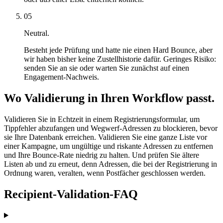
05
Neutral.
Besteht jede Prüfung und hatte nie einen Hard Bounce, aber
wir haben bisher keine Zustellhistorie dafür. Geringes Risiko:
senden Sie an sie oder warten Sie zunächst auf einen
Engagement-Nachweis.
Wo Validierung in Ihren Workflow passt.
Validieren Sie in Echtzeit in einem Registrierungsformular, um
Tippfehler abzufangen und Wegwerf-Adressen zu blockieren, bevor
sie Ihre Datenbank erreichen. Validieren Sie eine ganze Liste vor
einer Kampagne, um ungültige und riskante Adressen zu entfernen
und Ihre Bounce-Rate niedrig zu halten. Und prüfen Sie ältere
Listen ab und zu erneut, denn Adressen, die bei der Registrierung in
Ordnung waren, veralten, wenn Postfächer geschlossen werden.
Recipient-Validation-FAQ