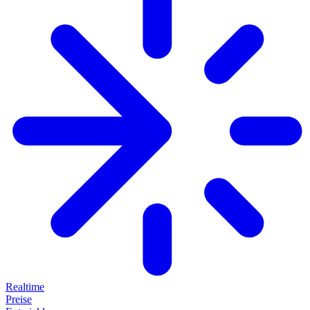
Realtime
Preise