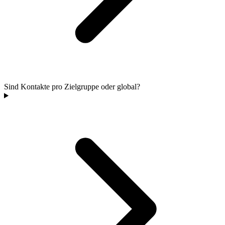
Sind Kontakte pro Zielgruppe oder global?