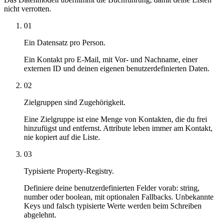
nicht verrotten.
01
Ein Datensatz pro Person.
Ein Kontakt pro E-Mail, mit Vor- und Nachname, einer
externen ID und deinen eigenen benutzerdefinierten Daten.
02
Zielgruppen sind Zugehörigkeit.
Eine Zielgruppe ist eine Menge von Kontakten, die du frei
hinzufügst und entfernst. Attribute leben immer am Kontakt,
nie kopiert auf die Liste.
03
Typisierte Property-Registry.
Definiere deine benutzerdefinierten Felder vorab: string,
number oder boolean, mit optionalen Fallbacks. Unbekannte
Keys und falsch typisierte Werte werden beim Schreiben
abgelehnt.