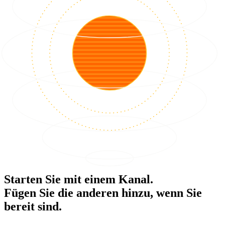
Starten Sie mit einem Kanal.
Fügen Sie die anderen hinzu, wenn Sie
bereit sind.