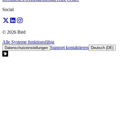
Social
© 2026 Bird
Alle Systeme funktionsfähig
Support kontaktieren
Datenschutzeinstellungen
Deutsch (DE)