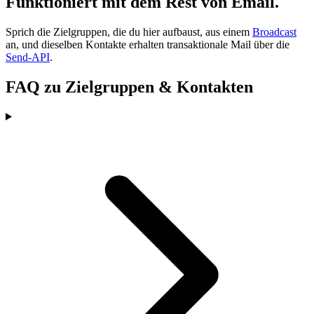
Funktioniert mit dem Rest von Email.
Sprich die Zielgruppen, die du hier aufbaust, aus einem
Broadcast
an, und dieselben Kontakte erhalten transaktionale Mail über die
Send-API
.
FAQ zu Zielgruppen & Kontakten