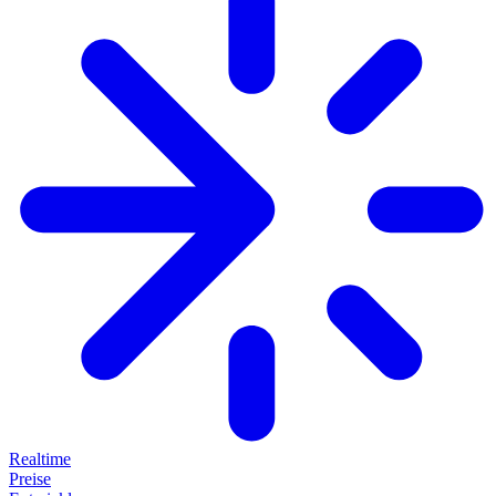
Realtime
Preise