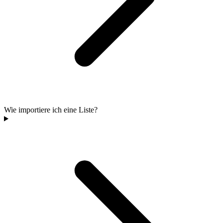
Wie importiere ich eine Liste?