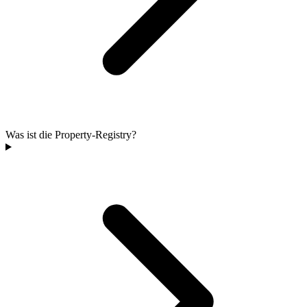
Was ist die Property-Registry?