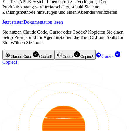
Ein Test-API-Key steht Ihnen sofort zur Verfügung. Der
Produktivzugang wird freigeschaltet, sobald Sie eine
Zahlungsmethode hinzufügen und einen Absender verifizieren.
Jetzt starten
Dokumentation lesen
Sie nutzen Claude Code, Cursor oder Codex? Kopieren Sie einen
Setup-Prompt und Ihr Agent installiert die Bird CLI und Skills für
Sie. Wählen Sie Ihren:
Cursor
Claude Code
Copied!
Codex
Copied!
Copied!