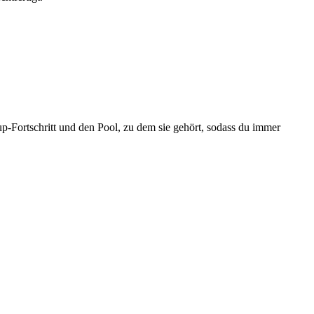
up-Fortschritt und den Pool, zu dem sie gehört, sodass du immer