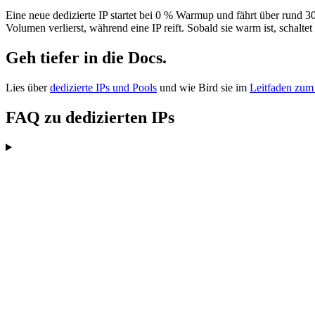
Eine neue dedizierte IP startet bei 0 % Warmup und fährt über rund 3
Volumen verlierst, während eine IP reift. Sobald sie warm ist, schaltet
Geh tiefer in die Docs.
Lies über
dedizierte IPs und Pools
und wie Bird sie im
Leitfaden zu
FAQ zu dedizierten IPs