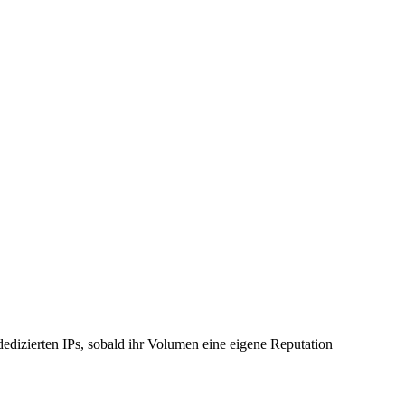
edizierten IPs, sobald ihr Volumen eine eigene Reputation