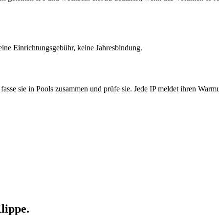
Keine Einrichtungsgebühr, keine Jahresbindung.
, fasse sie in Pools zusammen und prüfe sie. Jede IP meldet ihren Warm
lippe.