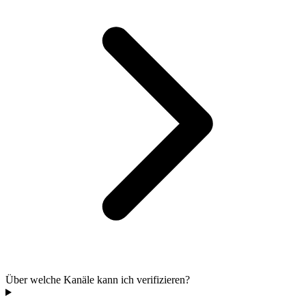
Über welche Kanäle kann ich verifizieren?