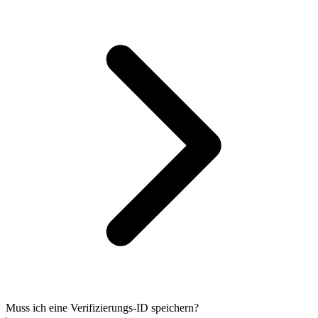
Muss ich eine Verifizierungs-ID speichern?