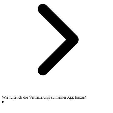
Wie füge ich die Verifizierung zu meiner App hinzu?