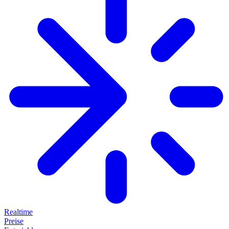
Realtime
Preise