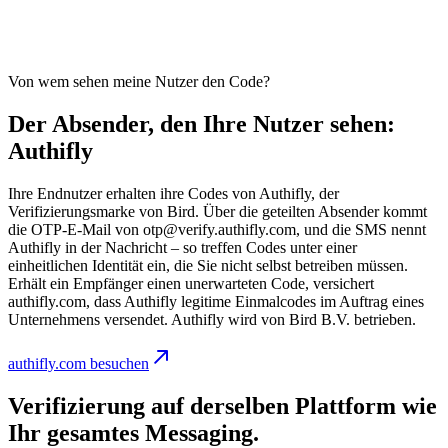
Von wem sehen meine Nutzer den Code?
Der Absender, den Ihre Nutzer sehen:
Authifly
Ihre Endnutzer erhalten ihre Codes von Authifly, der
Verifizierungsmarke von Bird. Über die geteilten Absender kommt
die OTP-E-Mail von otp@verify.authifly.com, und die SMS nennt
Authifly in der Nachricht – so treffen Codes unter einer
einheitlichen Identität ein, die Sie nicht selbst betreiben müssen.
Erhält ein Empfänger einen unerwarteten Code, versichert
authifly.com, dass Authifly legitime Einmalcodes im Auftrag eines
Unternehmens versendet. Authifly wird von Bird B.V. betrieben.
authifly.com besuchen
Verifizierung auf derselben Plattform wie
Ihr gesamtes Messaging.