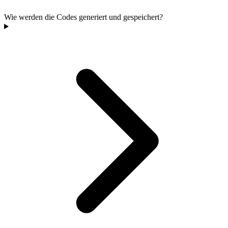
Wie werden die Codes generiert und gespeichert?