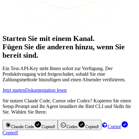
Starten Sie mit einem Kanal.
Fügen Sie die anderen hinzu, wenn Sie
bereit sind.
Ein Test-API-Key steht Ihnen sofort zur Verfügung. Der
Produktivzugang wird freigeschaltet, sobald Sie eine
Zahlungsmethode hinzufügen und einen Absender verifizieren.
Jetzt starten
Dokumentation lesen
Sie nutzen Claude Code, Cursor oder Codex? Kopieren Sie einen
Setup-Prompt und Ihr Agent installiert die Bird CLI und Skills für
Sie. Wählen Sie Ihren:
Cursor
Claude Code
Copied!
Codex
Copied!
Copied!