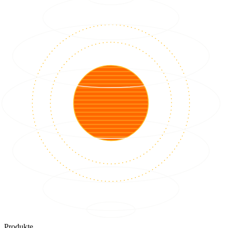
Produkte