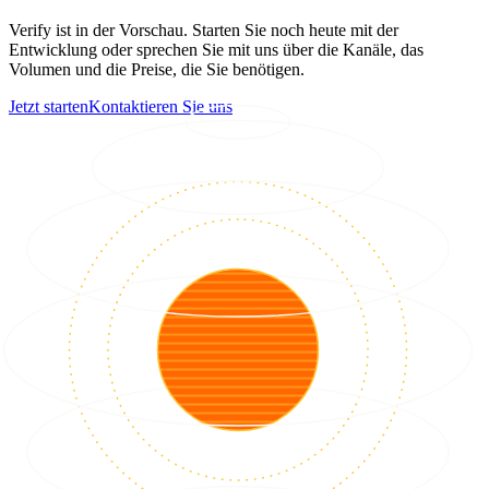
Verify ist in der Vorschau. Starten Sie noch heute mit der
Entwicklung oder sprechen Sie mit uns über die Kanäle, das
Volumen und die Preise, die Sie benötigen.
Jetzt starten
Kontaktieren Sie uns