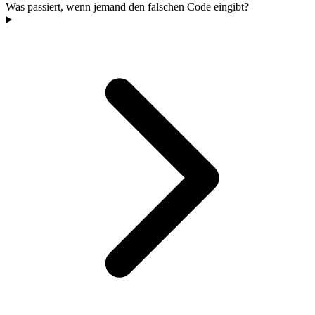
Was passiert, wenn jemand den falschen Code eingibt?