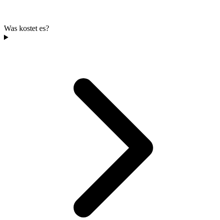
Was kostet es?