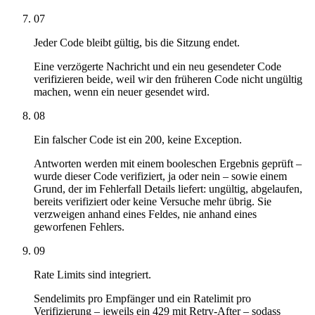
07
Jeder Code bleibt gültig, bis die Sitzung endet.
Eine verzögerte Nachricht und ein neu gesendeter Code
verifizieren beide, weil wir den früheren Code nicht ungültig
machen, wenn ein neuer gesendet wird.
08
Ein falscher Code ist ein 200, keine Exception.
Antworten werden mit einem booleschen Ergebnis geprüft –
wurde dieser Code verifiziert, ja oder nein – sowie einem
Grund, der im Fehlerfall Details liefert: ungültig, abgelaufen,
bereits verifiziert oder keine Versuche mehr übrig. Sie
verzweigen anhand eines Feldes, nie anhand eines
geworfenen Fehlers.
09
Rate Limits sind integriert.
Sendelimits pro Empfänger und ein Ratelimit pro
Verifizierung – jeweils ein 429 mit Retry-After – sodass