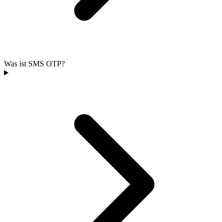
Was ist SMS OTP?