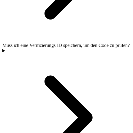
Muss ich eine Verifizierungs-ID speichern, um den Code zu prüfen?