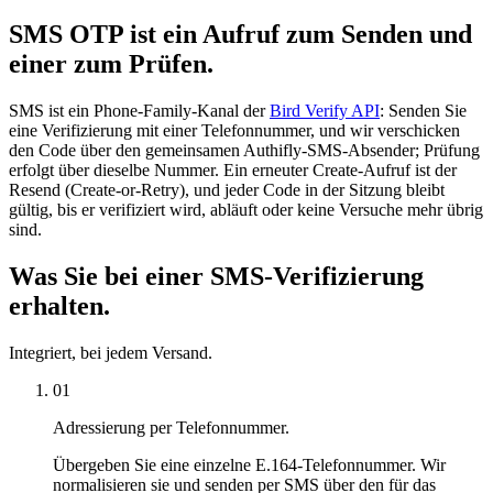
SMS OTP ist ein Aufruf zum Senden und
einer zum Prüfen.
SMS ist ein Phone-Family-Kanal der
Bird Verify API
: Senden Sie
eine Verifizierung mit einer Telefonnummer, und wir verschicken
den Code über den gemeinsamen Authifly-SMS-Absender; Prüfung
erfolgt über dieselbe Nummer. Ein erneuter Create-Aufruf ist der
Resend (Create-or-Retry), und jeder Code in der Sitzung bleibt
gültig, bis er verifiziert wird, abläuft oder keine Versuche mehr übrig
sind.
Was Sie bei einer SMS-Verifizierung
erhalten.
Integriert, bei jedem Versand.
01
Adressierung per Telefonnummer.
Übergeben Sie eine einzelne E.164-Telefonnummer. Wir
normalisieren sie und senden per SMS über den für das