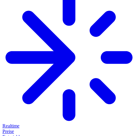
Realtime
Preise