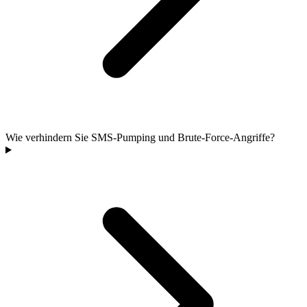
Wie verhindern Sie SMS-Pumping und Brute-Force-Angriffe?