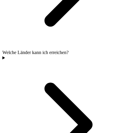
Welche Länder kann ich erreichen?