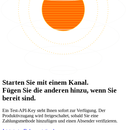
Starten Sie mit einem Kanal.
Fügen Sie die anderen hinzu, wenn Sie
bereit sind.
Ein Test-API-Key steht Ihnen sofort zur Verfügung. Der
Produktivzugang wird freigeschaltet, sobald Sie eine
Zahlungsmethode hinzufügen und einen Absender verifizieren.