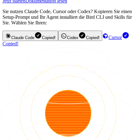
Jetzt starten
Dokumentation lesen
Sie nutzen Claude Code, Cursor oder Codex? Kopieren Sie einen
Setup-Prompt und Ihr Agent installiert die Bird CLI und Skills für
Sie. Wählen Sie Ihren:
Cursor
Claude Code
Copied!
Codex
Copied!
Copied!