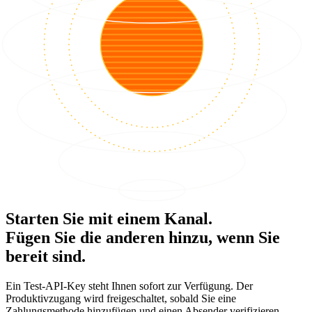
Starten Sie mit einem Kanal.
Fügen Sie die anderen hinzu, wenn Sie
bereit sind.
Ein Test-API-Key steht Ihnen sofort zur Verfügung. Der
Produktivzugang wird freigeschaltet, sobald Sie eine
Zahlungsmethode hinzufügen und einen Absender verifizieren.