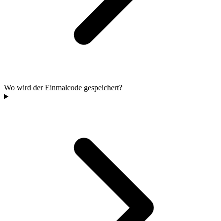
Wo wird der Einmalcode gespeichert?