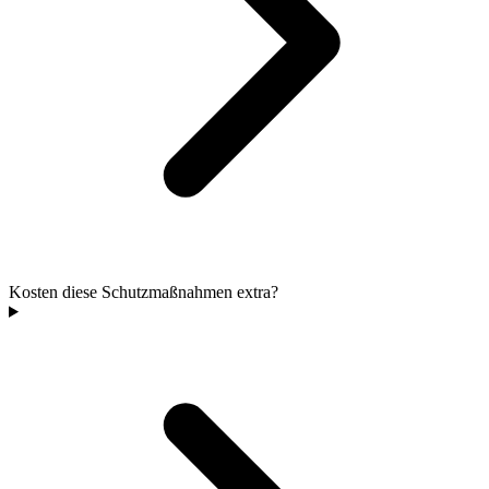
Kosten diese Schutzmaßnahmen extra?