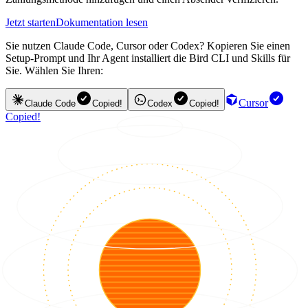
Jetzt starten
Dokumentation lesen
Sie nutzen Claude Code, Cursor oder Codex? Kopieren Sie einen
Setup-Prompt und Ihr Agent installiert die Bird CLI und Skills für
Sie. Wählen Sie Ihren:
Cursor
Claude Code
Copied!
Codex
Copied!
Copied!