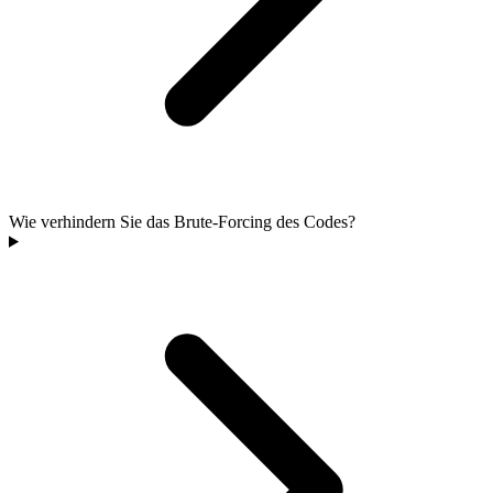
Wie verhindern Sie das Brute-Forcing des Codes?