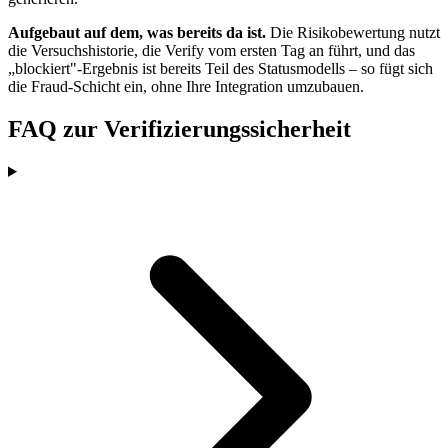
Aufgebaut auf dem, was bereits da ist.
Die Risikobewertung nutzt
die Versuchshistorie, die Verify vom ersten Tag an führt, und das
„blockiert"-Ergebnis ist bereits Teil des Statusmodells – so fügt sich
die Fraud-Schicht ein, ohne Ihre Integration umzubauen.
FAQ zur Verifizierungssicherheit