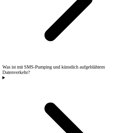
Was ist mit SMS-Pumping und künstlich aufgeblähtem
Datenverkehr?