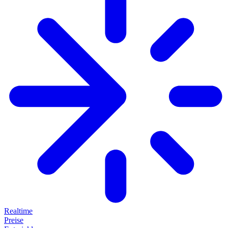
Realtime
Preise