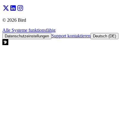
© 2026 Bird
Alle Systeme funktionsfähig
Support kontaktieren
Datenschutzeinstellungen
Deutsch (DE)