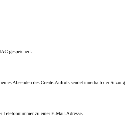
HMAC gespeichert.
neutes Absenden des Create-Aufrufs sendet innerhalb der Sitzung
ner Telefonnummer zu einer E-Mail-Adresse.