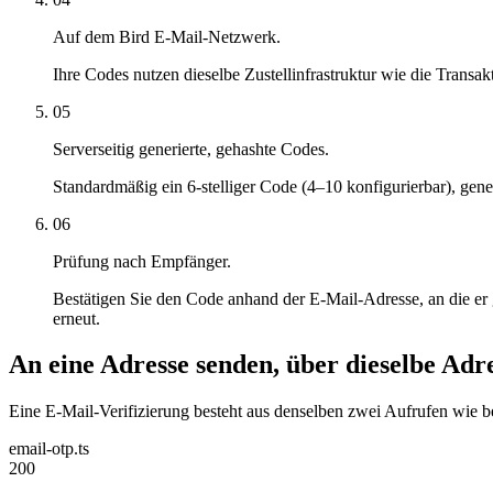
Auf dem Bird E-Mail-Netzwerk.
Ihre Codes nutzen dieselbe Zustellinfrastruktur wie die Transak
05
Serverseitig generierte, gehashte Codes.
Standardmäßig ein 6-stelliger Code (4–10 konfigurierbar), gene
06
Prüfung nach Empfänger.
Bestätigen Sie den Code anhand der E-Mail-Adresse, an die er
erneut.
An eine Adresse senden, über dieselbe Adre
Eine E-Mail-Verifizierung besteht aus denselben zwei Aufrufen wie 
email-otp.ts
200