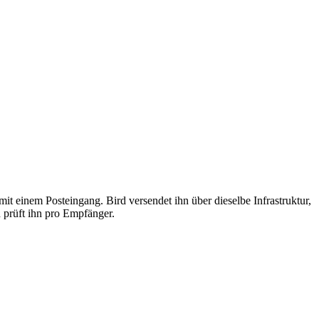
t einem Posteingang. Bird versendet ihn über dieselbe Infrastruktur,
 prüft ihn pro Empfänger.