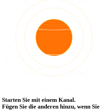
Starten Sie mit einem Kanal.
Fügen Sie die anderen hinzu, wenn Sie