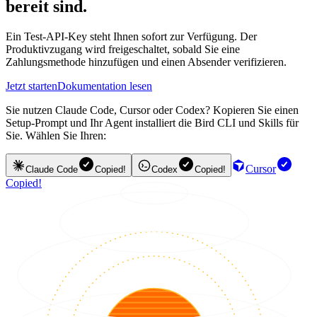
bereit sind.
Ein Test-API-Key steht Ihnen sofort zur Verfügung. Der
Produktivzugang wird freigeschaltet, sobald Sie eine
Zahlungsmethode hinzufügen und einen Absender verifizieren.
Jetzt starten
Dokumentation lesen
Sie nutzen Claude Code, Cursor oder Codex? Kopieren Sie einen
Setup-Prompt und Ihr Agent installiert die Bird CLI und Skills für
Sie. Wählen Sie Ihren:
Cursor
Claude Code
Copied!
Codex
Copied!
Copied!