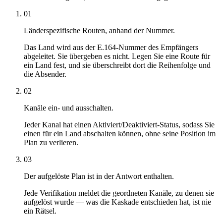
01
Länderspezifische Routen, anhand der Nummer.
Das Land wird aus der E.164-Nummer des Empfängers
abgeleitet. Sie übergeben es nicht. Legen Sie eine Route für
ein Land fest, und sie überschreibt dort die Reihenfolge und
die Absender.
02
Kanäle ein- und ausschalten.
Jeder Kanal hat einen Aktiviert/Deaktiviert-Status, sodass Sie
einen für ein Land abschalten können, ohne seine Position im
Plan zu verlieren.
03
Der aufgelöste Plan ist in der Antwort enthalten.
Jede Verifikation meldet die geordneten Kanäle, zu denen sie
aufgelöst wurde — was die Kaskade entschieden hat, ist nie
ein Rätsel.