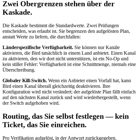
Zwei Obergrenzen stehen über der
Kaskade.
Die Kaskade bestimmt die Standardwerte. Zwei Prüfungen
entscheiden, was erlaubt ist. Sie begrenzen den aufgelösten Plan,
anstatt Werte zu liefern, die durchfallen:
Länderspezifische Verfügbarkeit.
Sie können nur Kanäle
aktivieren, die Bird tatsächlich in einem Land anbietet. Einen Kanal
zu aktivieren, den wir dort nicht unterstützen, ist ein No-Op und
kein stiller Fehler: Verfügbarkeit ist eine Schnittmenge, niemals eine
Überschreibung.
Globaler Kill-Switch.
Wenn ein Anbieter einen Vorfall hat, kann
Bird einen Kanal überall gleichzeitig deaktivieren. Ihre
Konfiguration wird nicht verändert; der aufgelöste Plan fällt einfach
auf den nächsten Kanal zurück und wird wiederhergestellt, wenn
der Switch aufgehoben wird.
Routing, das Sie selbst festlegen — kein
Ticket, das Sie einreichen.
Pro Verifikation aufgelöst, in der Antwort zurückgegeben.