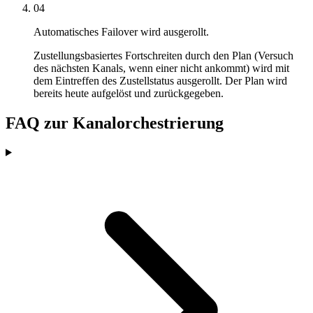
04
Automatisches Failover wird ausgerollt.
Zustellungsbasiertes Fortschreiten durch den Plan (Versuch
des nächsten Kanals, wenn einer nicht ankommt) wird mit
dem Eintreffen des Zustellstatus ausgerollt. Der Plan wird
bereits heute aufgelöst und zurückgegeben.
FAQ zur Kanalorchestrierung