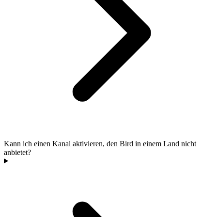
Kann ich einen Kanal aktivieren, den Bird in einem Land nicht
anbietet?