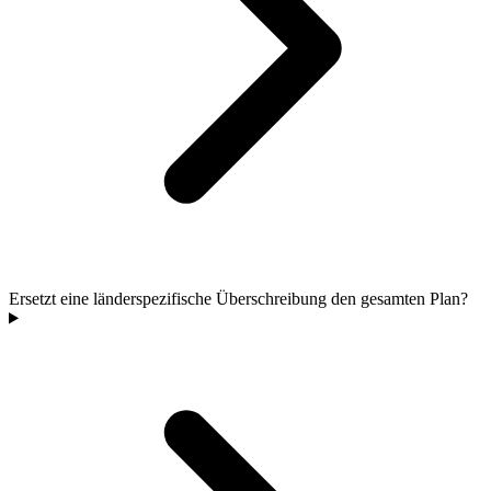
Ersetzt eine länderspezifische Überschreibung den gesamten Plan?