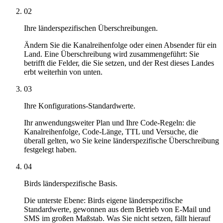
02
Ihre länderspezifischen Überschreibungen.
Ändern Sie die Kanalreihenfolge oder einen Absender für ein
Land. Eine Überschreibung wird zusammengeführt: Sie
betrifft die Felder, die Sie setzen, und der Rest dieses Landes
erbt weiterhin von unten.
03
Ihre Konfigurations-Standardwerte.
Ihr anwendungsweiter Plan und Ihre Code-Regeln: die
Kanalreihenfolge, Code-Länge, TTL und Versuche, die
überall gelten, wo Sie keine länderspezifische Überschreibung
festgelegt haben.
04
Birds länderspezifische Basis.
Die unterste Ebene: Birds eigene länderspezifische
Standardwerte, gewonnen aus dem Betrieb von E-Mail und
SMS im großen Maßstab. Was Sie nicht setzen, fällt hierauf