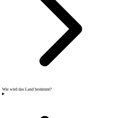
Wie wird das Land bestimmt?