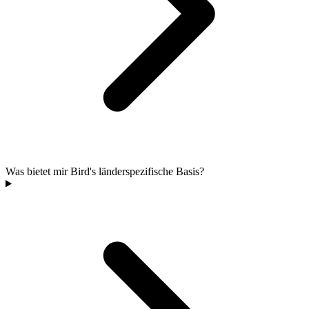
Was bietet mir Bird's länderspezifische Basis?