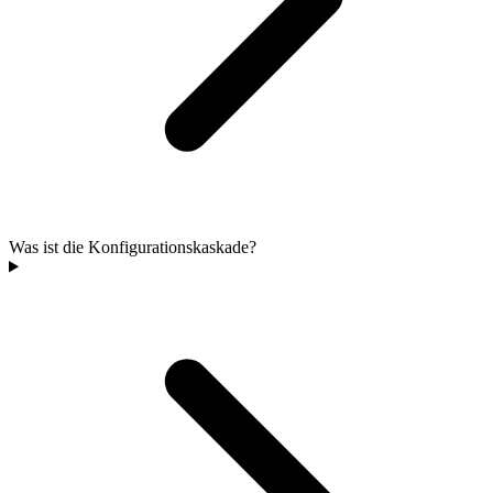
Was ist die Konfigurationskaskade?