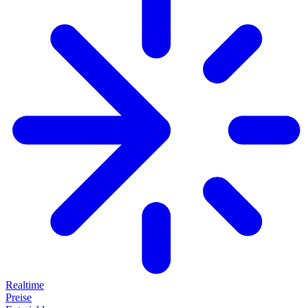
Realtime
Preise