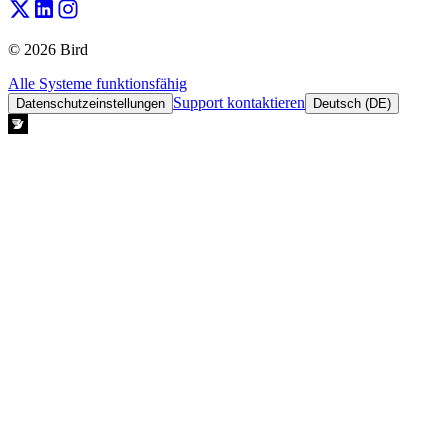
© 2026 Bird
Alle Systeme funktionsfähig
Support kontaktieren
Datenschutzeinstellungen
Deutsch (DE)