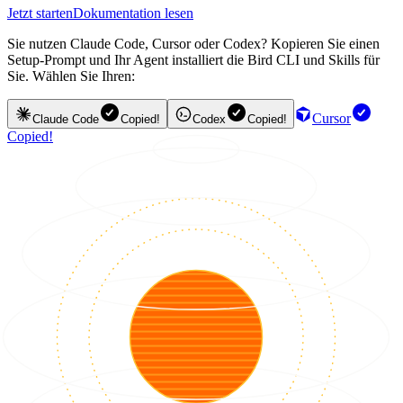
Jetzt starten
Dokumentation lesen
Sie nutzen Claude Code, Cursor oder Codex? Kopieren Sie einen
Setup-Prompt und Ihr Agent installiert die Bird CLI und Skills für
Sie. Wählen Sie Ihren:
Cursor
Claude Code
Copied!
Codex
Copied!
Copied!