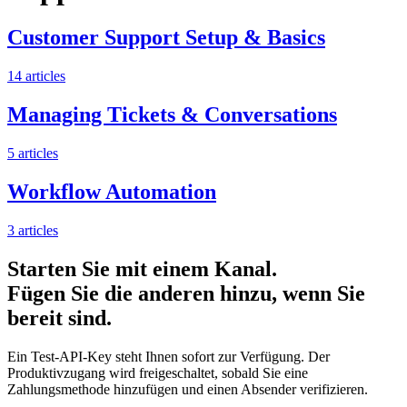
Customer Support Setup & Basics
14
articles
Managing Tickets & Conversations
5
articles
Workflow Automation
3
articles
Starten Sie mit einem Kanal.
Fügen Sie die anderen hinzu, wenn Sie
bereit sind.
Ein Test-API-Key steht Ihnen sofort zur Verfügung. Der
Produktivzugang wird freigeschaltet, sobald Sie eine
Zahlungsmethode hinzufügen und einen Absender verifizieren.