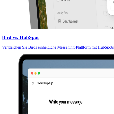
Bird vs. HubSpot
Vergleichen Sie Birds einheitliche Messaging-Plattform mit HubSpots