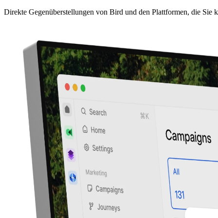
Direkte Gegenüberstellungen von Bird und den Plattformen, die Sie 