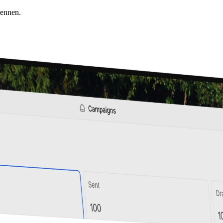
kennen.