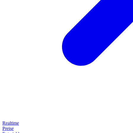
Realtime
Preise