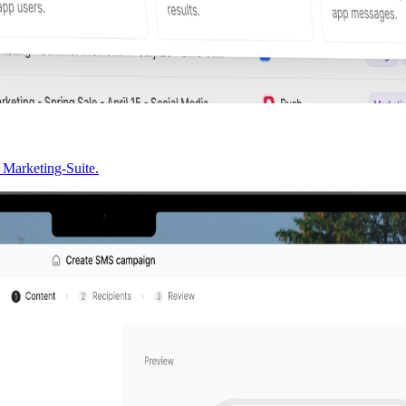
 Marketing-Suite.