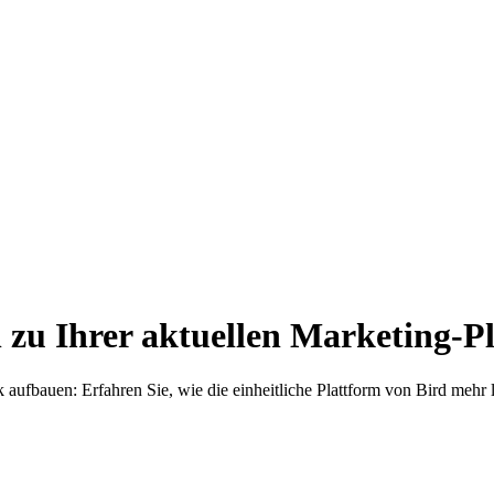
h zu Ihrer aktuellen Marketing-P
ufbauen: Erfahren Sie, wie die einheitliche Plattform von Bird mehr le