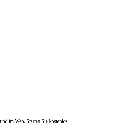
und im Web. Starten Sie kostenlos.