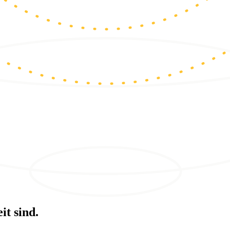
it sind.