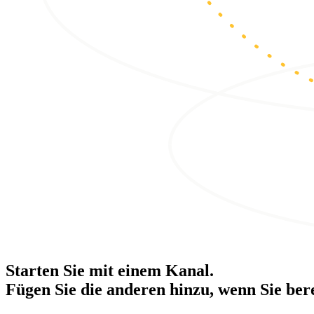
Starten Sie mit einem Kanal.
Fügen Sie die anderen hinzu, wenn Sie bere