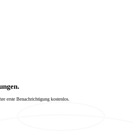
ungen.
hre erste Benachrichtigung kostenlos.