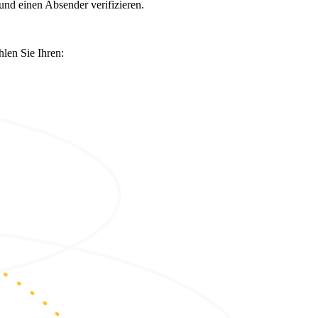
und einen Absender verifizieren.
len Sie Ihren: