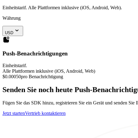
Einheitstarif. Alle Plattformen inklusive (iOS, Android, Web).
Währung
USD
Push-Benachrichtigungen
Einheitstarif.
Alle Plattformen inklusive (iOS, Android, Web)
$0.00050
pro Benachrichtigung
Senden Sie noch heute Push-Benachrichtig
Fügen Sie das SDK hinzu, registrieren Sie ein Gerät und senden Sie I
Jetzt starten
Vertrieb kontaktieren