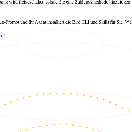
ang wird freigeschaltet, sobald Sie eine Zahlungsmethode hinzufügen 
-Prompt und Ihr Agent installiert die Bird CLI und Skills für Sie. Wäh
ed!