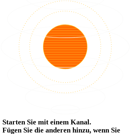
Starten Sie mit einem Kanal.
Fügen Sie die anderen hinzu, wenn Sie