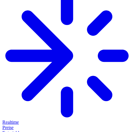
Realtime
Preise