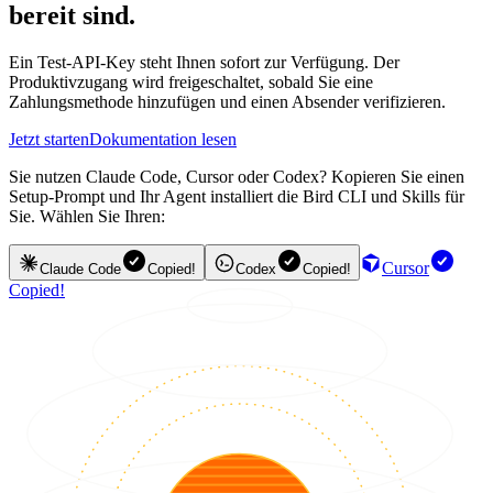
bereit sind.
Ein Test-API-Key steht Ihnen sofort zur Verfügung. Der
Produktivzugang wird freigeschaltet, sobald Sie eine
Zahlungsmethode hinzufügen und einen Absender verifizieren.
Jetzt starten
Dokumentation lesen
Sie nutzen Claude Code, Cursor oder Codex? Kopieren Sie einen
Setup-Prompt und Ihr Agent installiert die Bird CLI und Skills für
Sie. Wählen Sie Ihren:
Cursor
Claude Code
Copied!
Codex
Copied!
Copied!