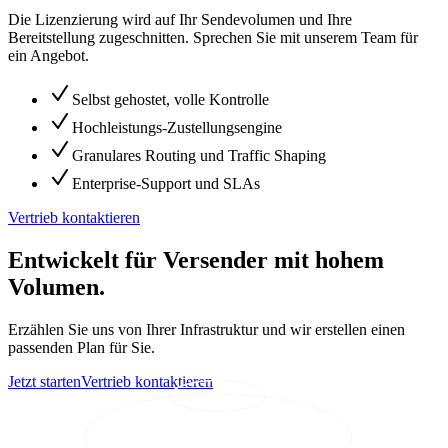
Die Lizenzierung wird auf Ihr Sendevolumen und Ihre
Bereitstellung zugeschnitten. Sprechen Sie mit unserem Team für
ein Angebot.
Selbst gehostet, volle Kontrolle
Hochleistungs-Zustellungsengine
Granulares Routing und Traffic Shaping
Enterprise-Support und SLAs
Vertrieb kontaktieren
Entwickelt für Versender mit hohem
Volumen.
Erzählen Sie uns von Ihrer Infrastruktur und wir erstellen einen
passenden Plan für Sie.
Jetzt starten
Vertrieb kontaktieren