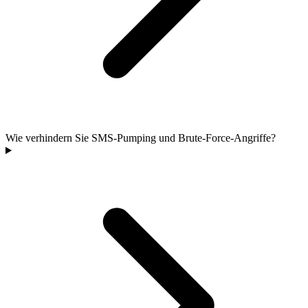
Wie verhindern Sie SMS-Pumping und Brute-Force-Angriffe?