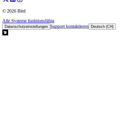
© 2026 Bird
Alle Systeme funktionsfähig
Support kontaktieren
Datenschutzeinstellungen
Deutsch (CH)