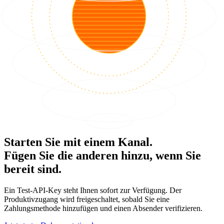
Starten Sie mit einem Kanal.
Fügen Sie die anderen hinzu, wenn Sie
bereit sind.
Ein Test-API-Key steht Ihnen sofort zur Verfügung. Der
Produktivzugang wird freigeschaltet, sobald Sie eine
Zahlungsmethode hinzufügen und einen Absender verifizieren.