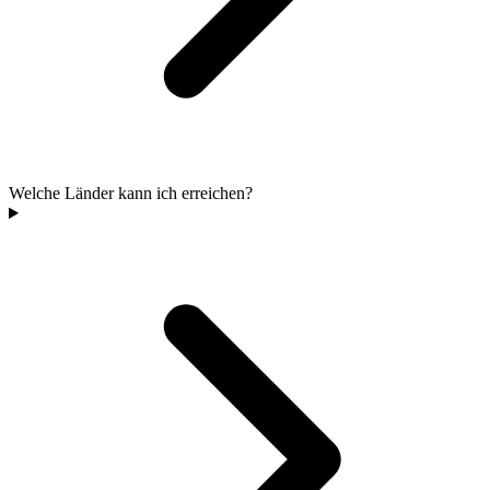
Welche Länder kann ich erreichen?