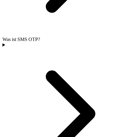
Was ist SMS OTP?