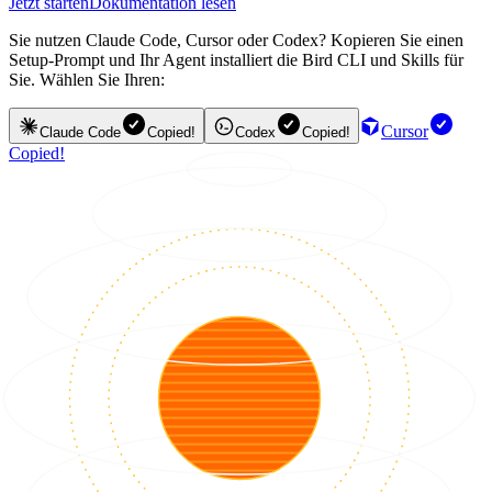
Jetzt starten
Dokumentation lesen
Sie nutzen Claude Code, Cursor oder Codex? Kopieren Sie einen
Setup-Prompt und Ihr Agent installiert die Bird CLI und Skills für
Sie. Wählen Sie Ihren:
Cursor
Claude Code
Copied!
Codex
Copied!
Copied!