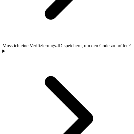
Muss ich eine Verifizierungs-ID speichern, um den Code zu prüfen?