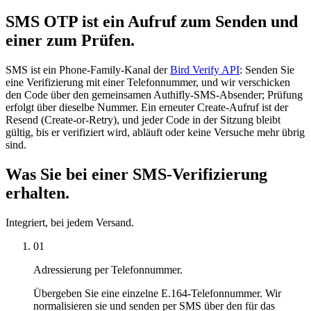
SMS OTP ist ein Aufruf zum Senden und
einer zum Prüfen.
SMS ist ein Phone-Family-Kanal der
Bird Verify API
: Senden Sie
eine Verifizierung mit einer Telefonnummer, und wir verschicken
den Code über den gemeinsamen Authifly-SMS-Absender; Prüfung
erfolgt über dieselbe Nummer. Ein erneuter Create-Aufruf ist der
Resend (Create-or-Retry), und jeder Code in der Sitzung bleibt
gültig, bis er verifiziert wird, abläuft oder keine Versuche mehr übrig
sind.
Was Sie bei einer SMS-Verifizierung
erhalten.
Integriert, bei jedem Versand.
01
Adressierung per Telefonnummer.
Übergeben Sie eine einzelne E.164-Telefonnummer. Wir
normalisieren sie und senden per SMS über den für das