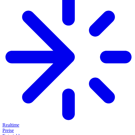
Realtime
Preise