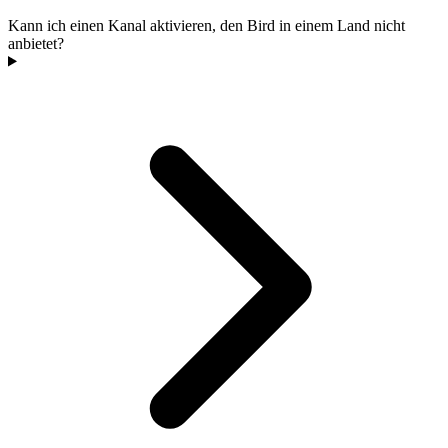
Kann ich einen Kanal aktivieren, den Bird in einem Land nicht
anbietet?