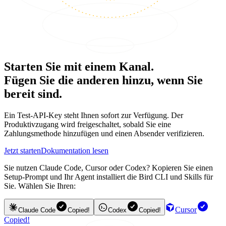
Starten Sie mit einem Kanal.
Fügen Sie die anderen hinzu, wenn Sie
bereit sind.
Ein Test-API-Key steht Ihnen sofort zur Verfügung. Der
Produktivzugang wird freigeschaltet, sobald Sie eine
Zahlungsmethode hinzufügen und einen Absender verifizieren.
Jetzt starten
Dokumentation lesen
Sie nutzen Claude Code, Cursor oder Codex? Kopieren Sie einen
Setup-Prompt und Ihr Agent installiert die Bird CLI und Skills für
Sie. Wählen Sie Ihren:
Cursor
Claude Code
Copied!
Codex
Copied!
Copied!