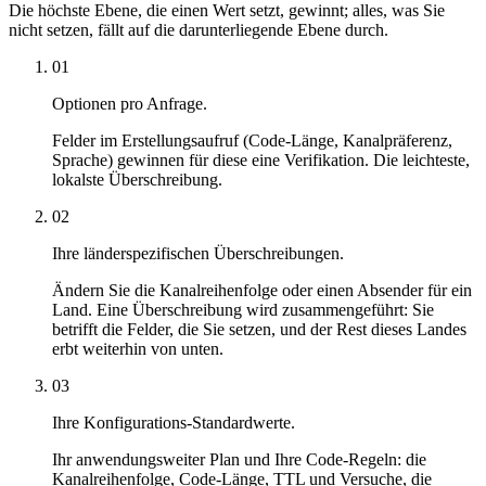
Die höchste Ebene, die einen Wert setzt, gewinnt; alles, was Sie
nicht setzen, fällt auf die darunterliegende Ebene durch.
01
Optionen pro Anfrage.
Felder im Erstellungsaufruf (Code-Länge, Kanalpräferenz,
Sprache) gewinnen für diese eine Verifikation. Die leichteste,
lokalste Überschreibung.
02
Ihre länderspezifischen Überschreibungen.
Ändern Sie die Kanalreihenfolge oder einen Absender für ein
Land. Eine Überschreibung wird zusammengeführt: Sie
betrifft die Felder, die Sie setzen, und der Rest dieses Landes
erbt weiterhin von unten.
03
Ihre Konfigurations-Standardwerte.
Ihr anwendungsweiter Plan und Ihre Code-Regeln: die
Kanalreihenfolge, Code-Länge, TTL und Versuche, die