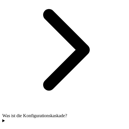
Was ist die Konfigurationskaskade?