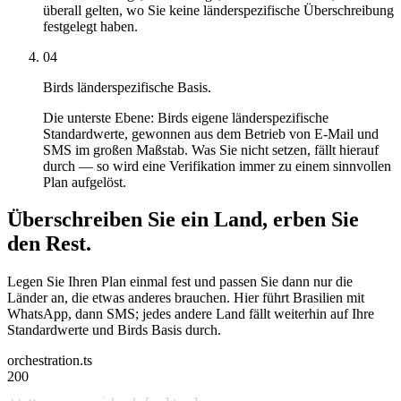
überall gelten, wo Sie keine länderspezifische Überschreibung
festgelegt haben.
04
Birds länderspezifische Basis.
Die unterste Ebene: Birds eigene länderspezifische
Standardwerte, gewonnen aus dem Betrieb von E-Mail und
SMS im großen Maßstab. Was Sie nicht setzen, fällt hierauf
durch — so wird eine Verifikation immer zu einem sinnvollen
Plan aufgelöst.
Überschreiben Sie ein Land, erben Sie
den Rest.
Legen Sie Ihren Plan einmal fest und passen Sie dann nur die
Länder an, die etwas anderes brauchen. Hier führt Brasilien mit
WhatsApp, dann SMS; jedes andere Land fällt weiterhin auf Ihre
Standardwerte und Birds Basis durch.
orchestration.ts
200