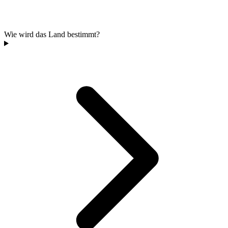
Wie wird das Land bestimmt?