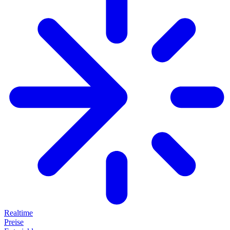
Realtime
Preise