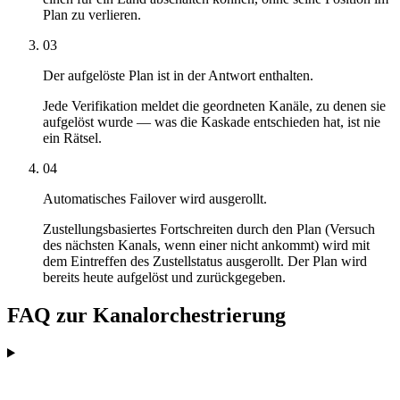
Plan zu verlieren.
03
Der aufgelöste Plan ist in der Antwort enthalten.
Jede Verifikation meldet die geordneten Kanäle, zu denen sie
aufgelöst wurde — was die Kaskade entschieden hat, ist nie
ein Rätsel.
04
Automatisches Failover wird ausgerollt.
Zustellungsbasiertes Fortschreiten durch den Plan (Versuch
des nächsten Kanals, wenn einer nicht ankommt) wird mit
dem Eintreffen des Zustellstatus ausgerollt. Der Plan wird
bereits heute aufgelöst und zurückgegeben.
FAQ zur Kanalorchestrierung