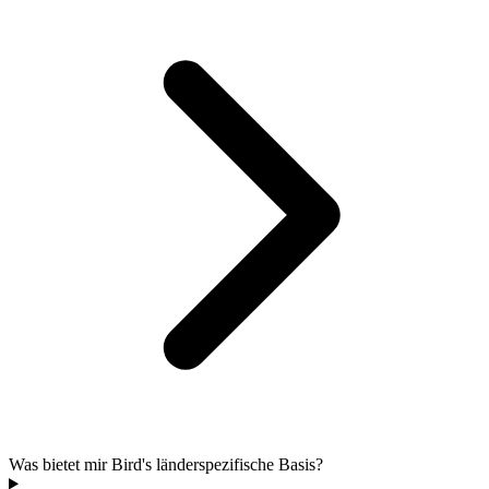
Was bietet mir Bird's länderspezifische Basis?