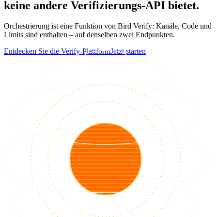
keine andere Verifizierungs-API bietet.
Orchestrierung ist eine Funktion von Bird Verify: Kanäle, Code und
Limits sind enthalten – auf denselben zwei Endpunkten.
Entdecken Sie die Verify-Plattform
Jetzt starten