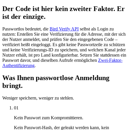
Der Code ist hier kein zweiter Faktor. Er
ist der einzige.
Passwortlos bedeutet, die
Bird Verify API
selbst als Login zu
nutzen: Erstellen Sie eine Verifizierung für die Adresse, mit der sich
der Nutzer anmeldet, und prüfen Sie den eingegebenen Code –
verifiziert heißt eingeloggt. Es gibt keine Passwortzeile zu schützen
und keine Verifizierungs-ID zu speichern, und welchen Kanal jeder
Nutzer erhält, ist pro Land konfigurierbar. Setzen Sie stattdessen ein
Passwort davor, und dieselben Aufrufe ermöglichen
Zwei-Faktor-
Authentifizierung
.
Was Ihnen passwortlose Anmeldung
bringt.
Weniger speichern, weniger zu stehlen.
01
Kein Passwort zum Kompromittieren.
Kein Passwort-Hash, der geleakt werden kann, kein