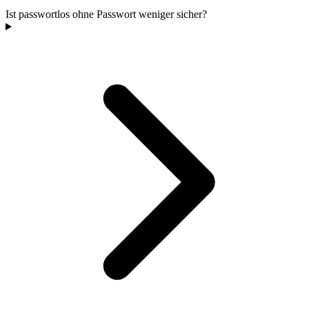
Ist passwortlos ohne Passwort weniger sicher?