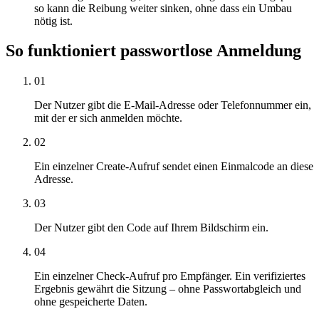
so kann die Reibung weiter sinken, ohne dass ein Umbau
nötig ist.
So funktioniert passwortlose Anmeldung
01
Der Nutzer gibt die E-Mail-Adresse oder Telefonnummer ein,
mit der er sich anmelden möchte.
02
Ein einzelner Create-Aufruf sendet einen Einmalcode an diese
Adresse.
03
Der Nutzer gibt den Code auf Ihrem Bildschirm ein.
04
Ein einzelner Check-Aufruf pro Empfänger. Ein verifiziertes
Ergebnis gewährt die Sitzung – ohne Passwortabgleich und
ohne gespeicherte Daten.