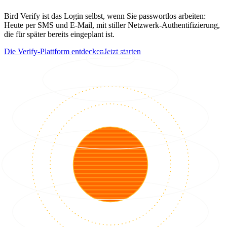
Bird Verify ist das Login selbst, wenn Sie passwortlos arbeiten:
Heute per SMS und E-Mail, mit stiller Netzwerk-Authentifizierung,
die für später bereits eingeplant ist.
Die Verify-Plattform entdecken
Jetzt starten