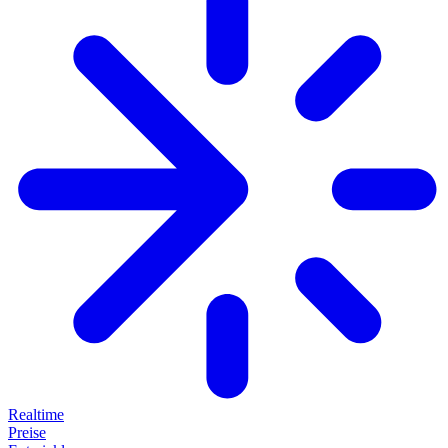
Realtime
Preise