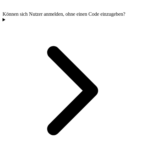
Können sich Nutzer anmelden, ohne einen Code einzugeben?