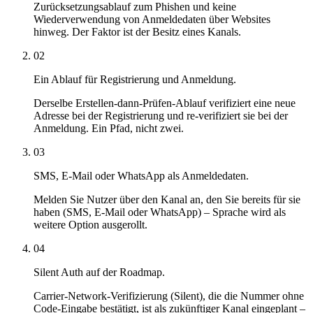
Zurücksetzungsablauf zum Phishen und keine
Wiederverwendung von Anmeldedaten über Websites
hinweg. Der Faktor ist der Besitz eines Kanals.
02
Ein Ablauf für Registrierung und Anmeldung.
Derselbe Erstellen-dann-Prüfen-Ablauf verifiziert eine neue
Adresse bei der Registrierung und re-verifiziert sie bei der
Anmeldung. Ein Pfad, nicht zwei.
03
SMS, E-Mail oder WhatsApp als Anmeldedaten.
Melden Sie Nutzer über den Kanal an, den Sie bereits für sie
haben (SMS, E-Mail oder WhatsApp) – Sprache wird als
weitere Option ausgerollt.
04
Silent Auth auf der Roadmap.
Carrier-Network-Verifizierung (Silent), die die Nummer ohne
Code-Eingabe bestätigt, ist als zukünftiger Kanal eingeplant –