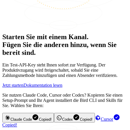
Starten Sie mit einem Kanal.
Fügen Sie die anderen hinzu, wenn Sie
bereit sind.
Ein Test-API-Key steht Ihnen sofort zur Verfügung. Der
Produktivzugang wird freigeschaltet, sobald Sie eine
Zahlungsmethode hinzufügen und einen Absender verifizieren.
Jetzt starten
Dokumentation lesen
Sie nutzen Claude Code, Cursor oder Codex? Kopieren Sie einen
Setup-Prompt und Ihr Agent installiert die Bird CLI und Skills für
Sie. Wählen Sie Ihren:
Cursor
Claude Code
Copied!
Codex
Copied!
Copied!