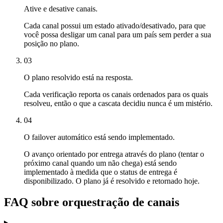
Ative e desative canais.
Cada canal possui um estado ativado/desativado, para que
você possa desligar um canal para um país sem perder a sua
posição no plano.
03
O plano resolvido está na resposta.
Cada verificação reporta os canais ordenados para os quais
resolveu, então o que a cascata decidiu nunca é um mistério.
04
O failover automático está sendo implementado.
O avanço orientado por entrega através do plano (tentar o
próximo canal quando um não chega) está sendo
implementado à medida que o status de entrega é
disponibilizado. O plano já é resolvido e retornado hoje.
FAQ sobre orquestração de canais