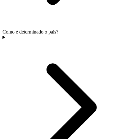
Como é determinado o país?