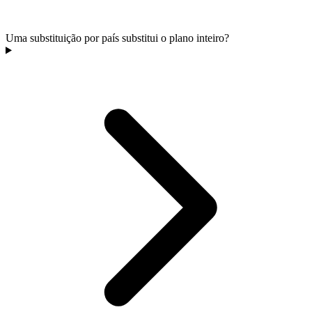
Uma substituição por país substitui o plano inteiro?