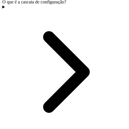
O que é a cascata de configuração?