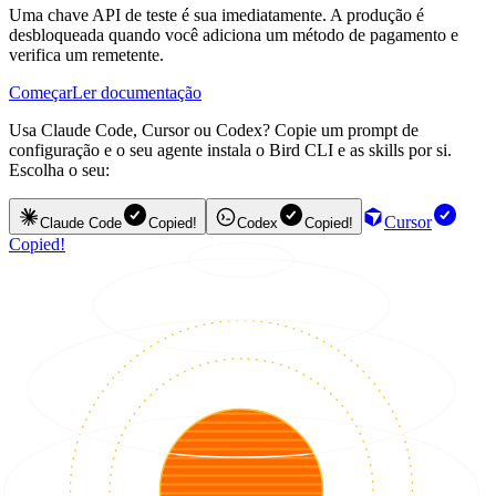
Uma chave API de teste é sua imediatamente. A produção é
desbloqueada quando você adiciona um método de pagamento e
verifica um remetente.
Começar
Ler documentação
Usa Claude Code, Cursor ou Codex? Copie um prompt de
configuração e o seu agente instala o Bird CLI e as skills por si.
Escolha o seu:
Cursor
Claude Code
Copied!
Codex
Copied!
Copied!