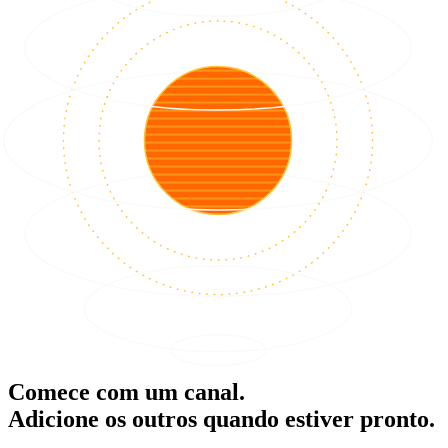
Comece com um canal.
Adicione os outros quando estiver pronto.