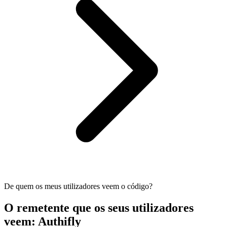
De quem os meus utilizadores veem o código?
O remetente que os seus utilizadores
veem: Authifly