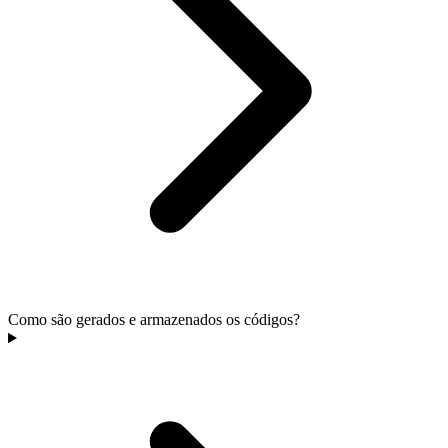
Como são gerados e armazenados os códigos?