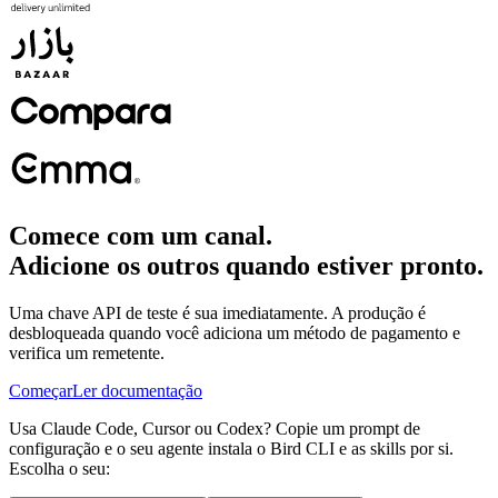
Comece com um canal.
Adicione os outros quando estiver pronto.
Uma chave API de teste é sua imediatamente. A produção é
desbloqueada quando você adiciona um método de pagamento e
verifica um remetente.
Começar
Ler documentação
Usa Claude Code, Cursor ou Codex? Copie um prompt de
configuração e o seu agente instala o Bird CLI e as skills por si.
Escolha o seu: