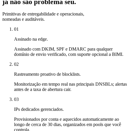
já não são problema seu.
Primitivas de entregabilidade e operacionais,
nomeadas e auditáveis.
01
Assinado na edge.
Assinado com DKIM, SPF e DMARC para qualquer
domínio de envio verificado, com suporte opcional a BIMI.
02
Rastreamento proativo de blocklists.
Monitorização em tempo real nas principais DNSBLs; alertas
antes de a taxa de abertura cair.
03
IPs dedicados gerenciados.
Provisionados por conta e aquecidos automaticamente ao
longo de cerca de 30 dias, organizados em pools que você
controla.