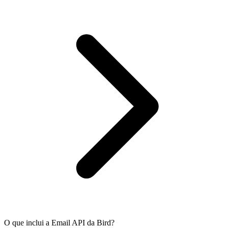
O que inclui a Email API da Bird?