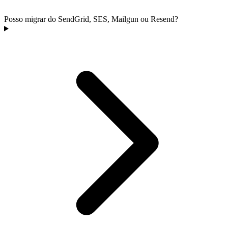
Posso migrar do SendGrid, SES, Mailgun ou Resend?