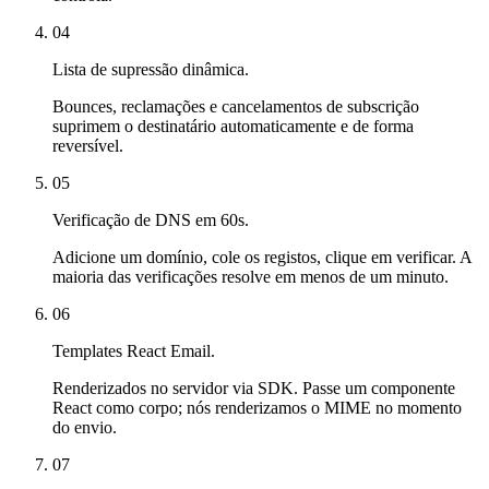
04
Lista de supressão dinâmica.
Bounces, reclamações e cancelamentos de subscrição
suprimem o destinatário automaticamente e de forma
reversível.
05
Verificação de DNS em 60s.
Adicione um domínio, cole os registos, clique em verificar. A
maioria das verificações resolve em menos de um minuto.
06
Templates React Email.
Renderizados no servidor via SDK. Passe um componente
React como corpo; nós renderizamos o MIME no momento
do envio.
07