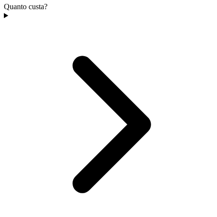
Quanto custa?