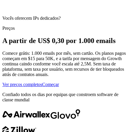
Vocês oferecem IPs dedicados?
Preços
A partir de US$ 0,30 por 1.000 emails
Comece grátis: 1.000 emails por mês, sem cartão. Os planos pagos
começam em $15 para 50K, e a tarifa por mensagem do Growth
continua caindo conforme você escala até 2,5M. Sem taxa de
plataforma, sem taxa por usuário, sem recursos de tier bloqueados
atrás de contratos anuais.
Ver preços completos
Começar
Confiado todos os dias por equipas que constroem software de
classe mundial