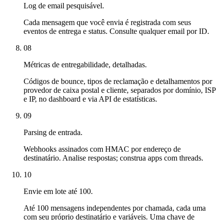
Log de email pesquisável.
Cada mensagem que você envia é registrada com seus
eventos de entrega e status. Consulte qualquer email por ID.
08
Métricas de entregabilidade, detalhadas.
Códigos de bounce, tipos de reclamação e detalhamentos por
provedor de caixa postal e cliente, separados por domínio, ISP
e IP, no dashboard e via API de estatísticas.
09
Parsing de entrada.
Webhooks assinados com HMAC por endereço de
destinatário. Analise respostas; construa apps com threads.
10
Envie em lote até 100.
Até 100 mensagens independentes por chamada, cada uma
com seu próprio destinatário e variáveis. Uma chave de