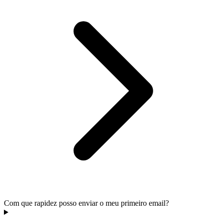
Com que rapidez posso enviar o meu primeiro email?