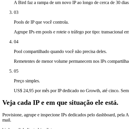
A Bird faz a rampa de um novo IP ao longo de cerca de 30 dia
03
Pools de IP que você controla.
Agrupe IPs em pools e roteie o tráfego por tipo: transacional 
04
Pool compartilhado quando você não precisa deles.
Remetentes de menor volume permanecem nos IPs compartilhado
05
Preço simples.
US$ 24,95 por mês por IP dedicado no Growth, até cinco. Sem
Veja cada IP e em que situação ele está.
Provisione, agrupe e inspecione IPs dedicados pelo dashboard, pela 
mail.