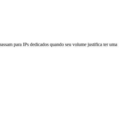
assam para IPs dedicados quando seu volume justifica ter uma