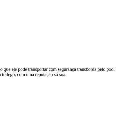
 que ele pode transportar com segurança transborda pelo pool
 tráfego, com uma reputação só sua.