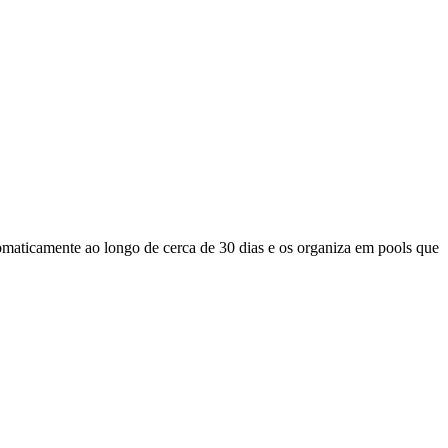
omaticamente ao longo de cerca de 30 dias e os organiza em pools que