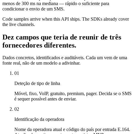
menos de 300 ms na mediana — rápido o suficiente para
condicionar o envio de um SMS.
Code samples arrive when this API ships. The SDKs already cover
the live channels.
Dez campos que teria de reunir de três
fornecedores diferentes.
Dados concretos, identificados e auditáveis. Cada um vem de uma
fonte real, não de um modelo a adivinhar.
01
Deteção de tipo de linha
Móvel, fixo, VoIP, gratuito, premium, pager. Decida se o SMS
é sequer possível antes de enviar.
02
Identificação da operadora
Nome da operadora atual e código do país por entrada E.164.