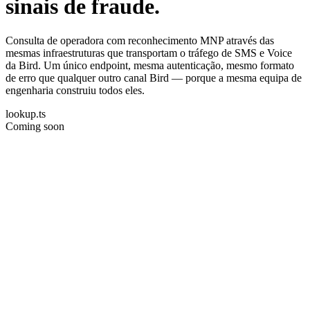
sinais de fraude.
Consulta de operadora com reconhecimento MNP através das
mesmas infraestruturas que transportam o tráfego de SMS e Voice
da Bird. Um único endpoint, mesma autenticação, mesmo formato
de erro que qualquer outro canal Bird — porque a mesma equipa de
engenharia construiu todos eles.
lookup.ts
Coming soon