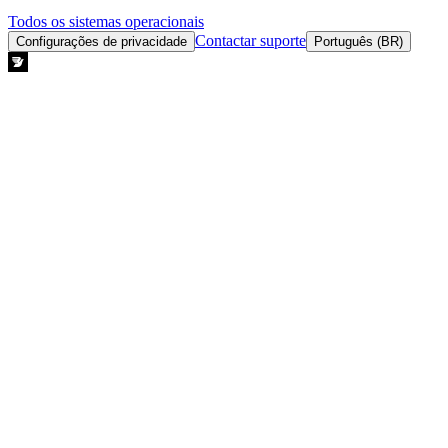
Todos os sistemas operacionais
Contactar suporte
Configurações de privacidade
Português (BR)