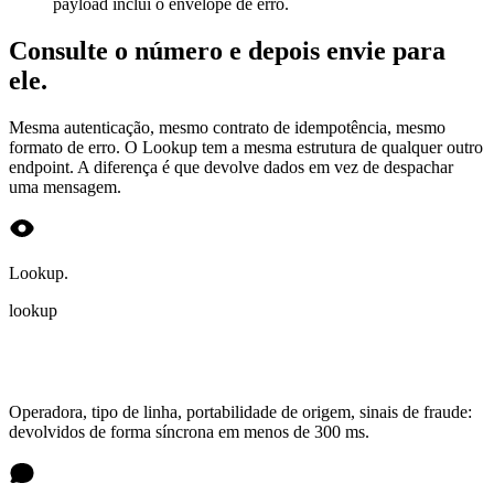
payload inclui o envelope de erro.
Consulte o número e depois envie para
ele.
Mesma autenticação, mesmo contrato de idempotência, mesmo
formato de erro. O Lookup tem a mesma estrutura de qualquer outro
endpoint. A diferença é que devolve dados em vez de despachar
uma mensagem.
Lookup.
lookup
Operadora, tipo de linha, portabilidade de origem, sinais de fraude:
devolvidos de forma síncrona em menos de 300 ms.