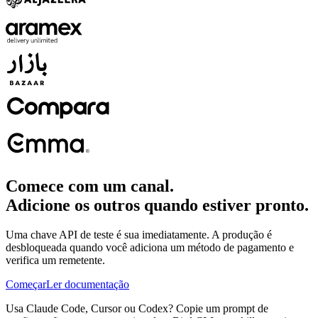
Comece com um canal.
Adicione os outros quando estiver pronto.
Uma chave API de teste é sua imediatamente. A produção é
desbloqueada quando você adiciona um método de pagamento e
verifica um remetente.
Começar
Ler documentação
Usa Claude Code, Cursor ou Codex? Copie um prompt de