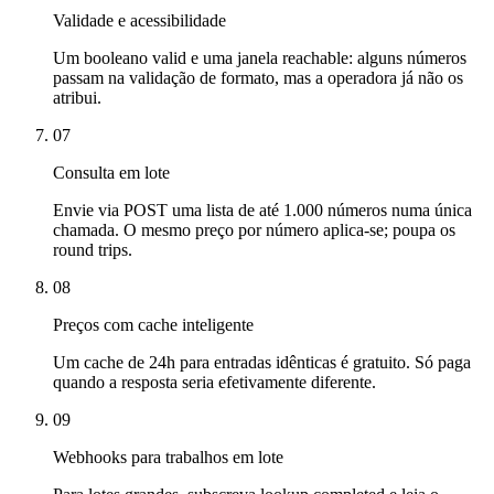
Validade e acessibilidade
Um booleano valid e uma janela reachable: alguns números
passam na validação de formato, mas a operadora já não os
atribui.
07
Consulta em lote
Envie via POST uma lista de até 1.000 números numa única
chamada. O mesmo preço por número aplica-se; poupa os
round trips.
08
Preços com cache inteligente
Um cache de 24h para entradas idênticas é gratuito. Só paga
quando a resposta seria efetivamente diferente.
09
Webhooks para trabalhos em lote