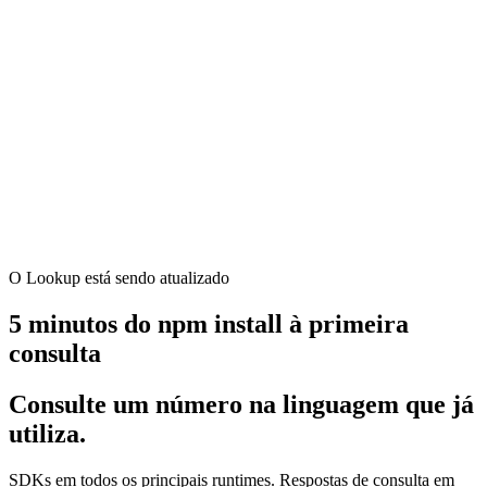
O Lookup está sendo atualizado
5 minutos do npm install à primeira
consulta
Consulte um número na linguagem que já
utiliza.
SDKs em todos os principais runtimes. Respostas de consulta em