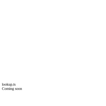
lookup.ts
Coming soon