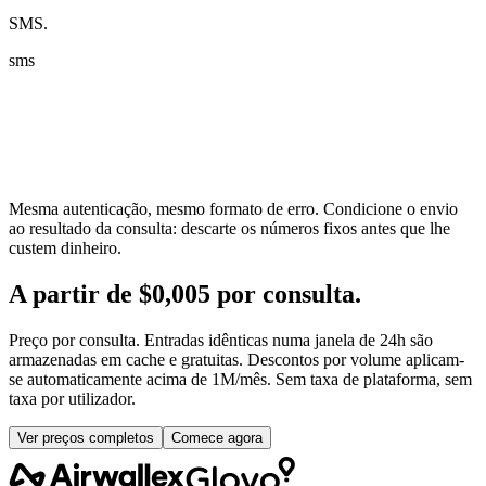
SMS.
sms
Mesma autenticação, mesmo formato de erro. Condicione o envio
ao resultado da consulta: descarte os números fixos antes que lhe
custem dinheiro.
A partir de $0,005 por consulta.
Preço por consulta. Entradas idênticas numa janela de 24h são
armazenadas em cache e gratuitas. Descontos por volume aplicam-
se automaticamente acima de 1M/mês. Sem taxa de plataforma, sem
taxa por utilizador.
Ver preços completos
Comece agora