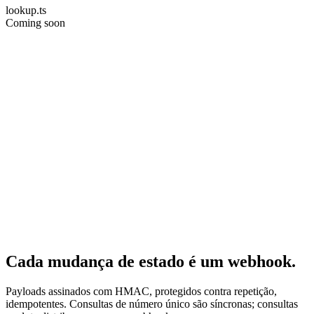
lookup.ts
Coming soon
Cada mudança de estado é um webhook.
Payloads assinados com HMAC, protegidos contra repetição,
idempotentes. Consultas de número único são síncronas; consultas