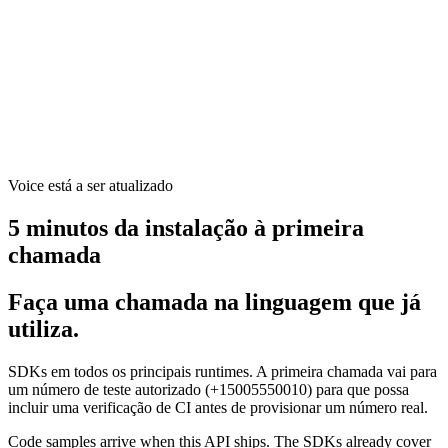
Voice está a ser atualizado
5 minutos da instalação à primeira
chamada
Faça uma chamada na linguagem que já
utiliza.
SDKs em todos os principais runtimes. A primeira chamada vai para
um número de teste autorizado (+15005550010) para que possa
incluir uma verificação de CI antes de provisionar um número real.
Code samples arrive when this API ships. The SDKs already cover