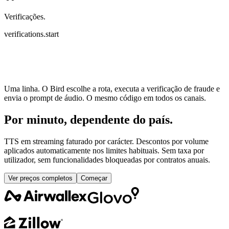
Verificações.
verifications.start
Uma linha. O Bird escolhe a rota, executa a verificação de fraude e
envia o prompt de áudio. O mesmo código em todos os canais.
Por minuto, dependente do país.
TTS em streaming faturado por carácter. Descontos por volume
aplicados automaticamente nos limites habituais. Sem taxa por
utilizador, sem funcionalidades bloqueadas por contratos anuais.
Ver preços completos
Começar