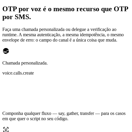
OTP por voz é o mesmo recurso que OTP
por SMS.
Faça uma chamada personalizada ou delegue a verificação ao
runtime. A mesma autenticação, a mesma idempotência, o mesmo
envelope de erro: o campo do canal é a única coisa que muda.
Chamada personalizada.
voice.calls.create
Componha qualquer fluxo — say, gather, transfer — para os casos
em que quer o script no seu código.