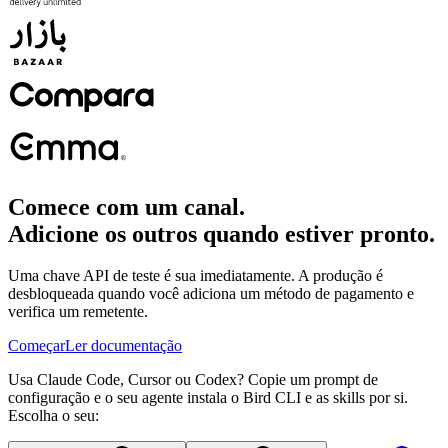
Comece com um canal.
Adicione os outros quando estiver pronto.
Uma chave API de teste é sua imediatamente. A produção é
desbloqueada quando você adiciona um método de pagamento e
verifica um remetente.
Começar
Ler documentação
Usa Claude Code, Cursor ou Codex? Copie um prompt de
configuração e o seu agente instala o Bird CLI e as skills por si.
Escolha o seu: