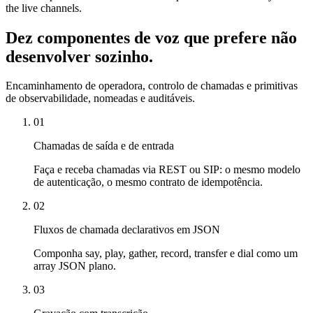
the live channels.
Dez componentes de voz que prefere não
desenvolver sozinho.
Encaminhamento de operadora, controlo de chamadas e primitivas
de observabilidade, nomeadas e auditáveis.
01
Chamadas de saída e de entrada
Faça e receba chamadas via REST ou SIP: o mesmo modelo
de autenticação, o mesmo contrato de idempotência.
02
Fluxos de chamada declarativos em JSON
Componha say, play, gather, record, transfer e dial como um
array JSON plano.
03