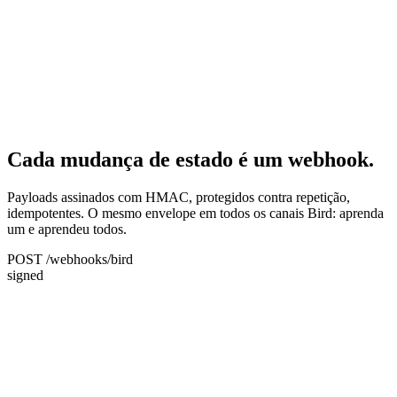
Cada mudança de estado é um webhook.
Payloads assinados com HMAC, protegidos contra repetição,
idempotentes. O mesmo envelope em todos os canais Bird: aprenda
um e aprendeu todos.
POST /webhooks/bird
signed