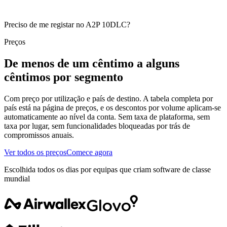
Preciso de me registar no A2P 10DLC?
Preços
De menos de um cêntimo a alguns
cêntimos por segmento
Com preço por utilização e país de destino. A tabela completa por
país está na página de preços, e os descontos por volume aplicam-se
automaticamente ao nível da conta. Sem taxa de plataforma, sem
taxa por lugar, sem funcionalidades bloqueadas por trás de
compromissos anuais.
Ver todos os preços
Comece agora
Escolhida todos os dias por equipas que criam software de classe
mundial