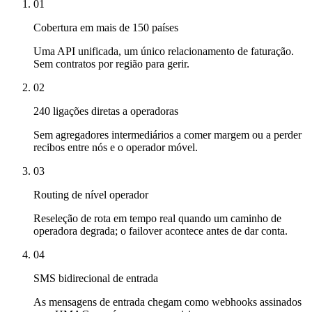
01
Cobertura em mais de 150 países
Uma API unificada, um único relacionamento de faturação.
Sem contratos por região para gerir.
02
240 ligações diretas a operadoras
Sem agregadores intermediários a comer margem ou a perder
recibos entre nós e o operador móvel.
03
Routing de nível operador
Reseleção de rota em tempo real quando um caminho de
operadora degrada; o failover acontece antes de dar conta.
04
SMS bidirecional de entrada
As mensagens de entrada chegam como webhooks assinados