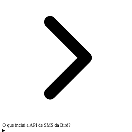
O que inclui a API de SMS da Bird?