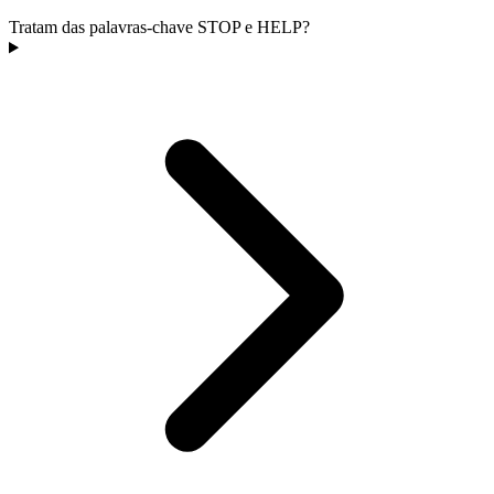
Tratam das palavras-chave STOP e HELP?