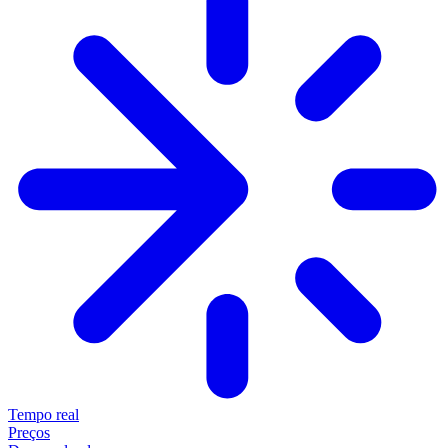
Tempo real
Preços