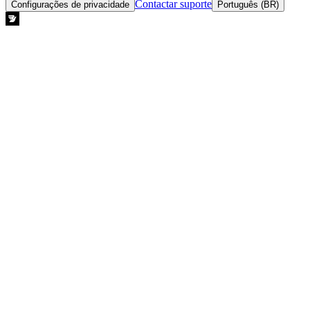
Contactar suporte
Configurações de privacidade
Português (BR)