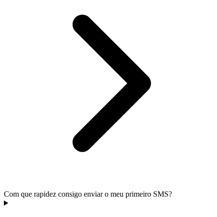
Com que rapidez consigo enviar o meu primeiro SMS?