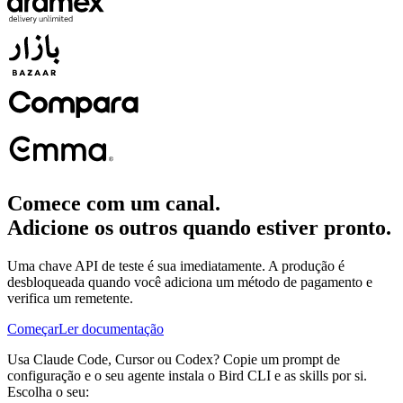
Comece com um canal.
Adicione os outros quando estiver pronto.
Uma chave API de teste é sua imediatamente. A produção é
desbloqueada quando você adiciona um método de pagamento e
verifica um remetente.
Começar
Ler documentação
Usa Claude Code, Cursor ou Codex? Copie um prompt de
configuração e o seu agente instala o Bird CLI e as skills por si.
Escolha o seu: