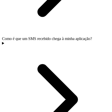
Como é que um SMS recebido chega à minha aplicação?