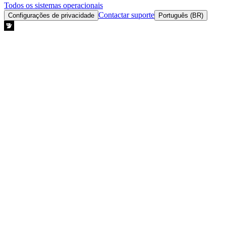
Todos os sistemas operacionais
Contactar suporte
Configurações de privacidade
Português (BR)