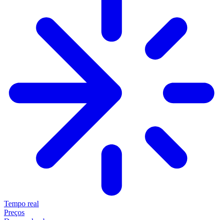
Tempo real
Preços