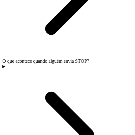
O que acontece quando alguém envia STOP?