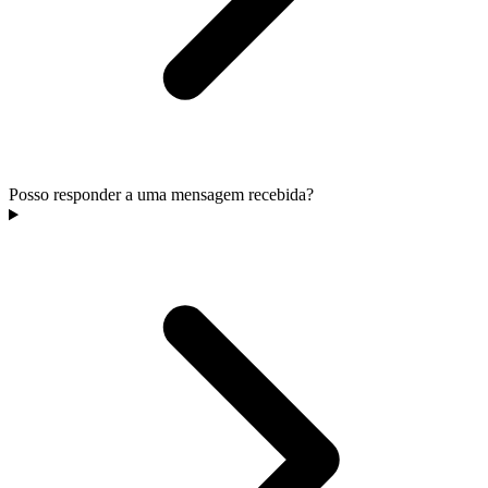
Posso responder a uma mensagem recebida?