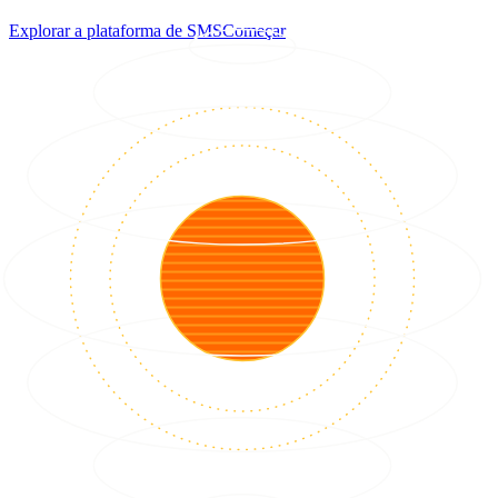
Explorar a plataforma de SMS
Começar