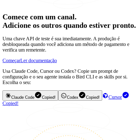
Comece com um canal.
Adicione os outros quando estiver pronto.
Uma chave API de teste é sua imediatamente. A produção é
desbloqueada quando você adiciona um método de pagamento e
verifica um remetente.
Começar
Ler documentação
Usa Claude Code, Cursor ou Codex? Copie um prompt de
configuração e o seu agente instala o Bird CLI e as skills por si.
Escolha o seu:
Cursor
Claude Code
Copied!
Codex
Copied!
Copied!