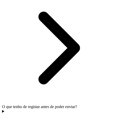
O que tenho de registar antes de poder enviar?