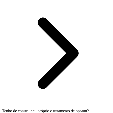
Tenho de construir eu próprio o tratamento de opt-out?