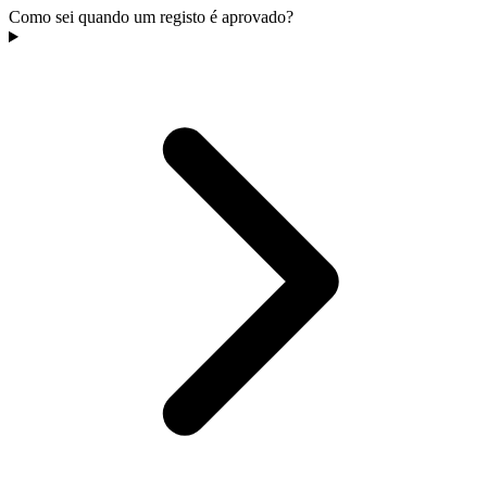
Como sei quando um registo é aprovado?