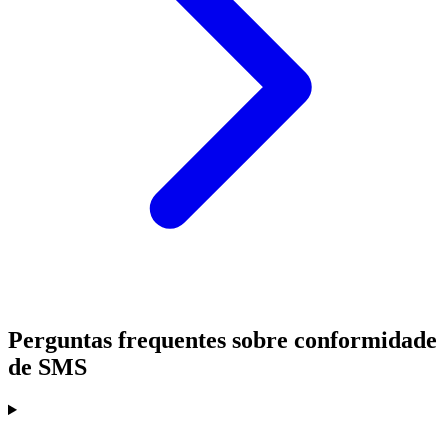
Perguntas frequentes sobre conformidade
de SMS