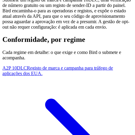
de número gratuito ou um registo de sender-ID a partir do painel.
Bird encaminha-o para as operadoras e registos, e expõe o estado
atual através da API, para que o seu código de aprovisionamento
possa aguardar a aprovação em vez de a presumir. A gestão de opt-
out não requer configuração: é aplicada em cada envio.
Conformidade, por regime
Cada regime em detalhe: o que exige e como Bird o submete e
acompanha.
A2P 10DLC
Registo de marca e campanha para tráfego de
aplicações dos EUA.