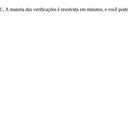
A maioria das verificações é resolvida em minutos, e você pode