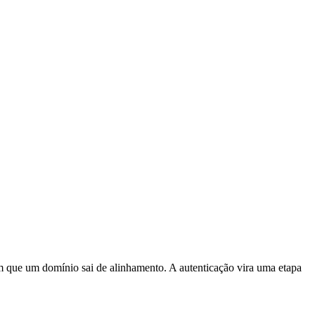
em que um domínio sai de alinhamento. A autenticação vira uma etapa