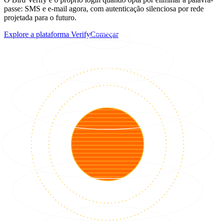
passe: SMS e e-mail agora, com autenticação silenciosa por rede
projetada para o futuro.
Explore a plataforma Verify
Começar