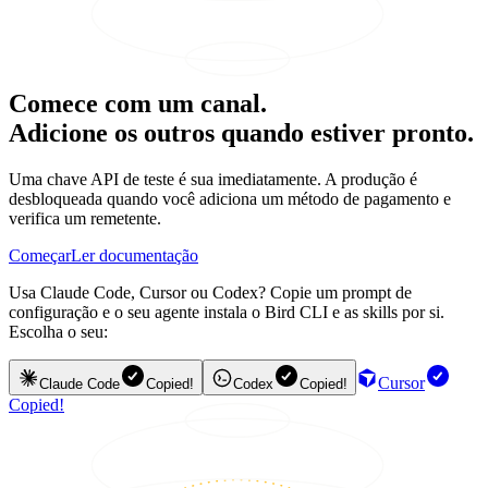
Comece com um canal.
Adicione os outros quando estiver pronto.
Uma chave API de teste é sua imediatamente. A produção é
desbloqueada quando você adiciona um método de pagamento e
verifica um remetente.
Começar
Ler documentação
Usa Claude Code, Cursor ou Codex? Copie um prompt de
configuração e o seu agente instala o Bird CLI e as skills por si.
Escolha o seu:
Cursor
Claude Code
Copied!
Codex
Copied!
Copied!