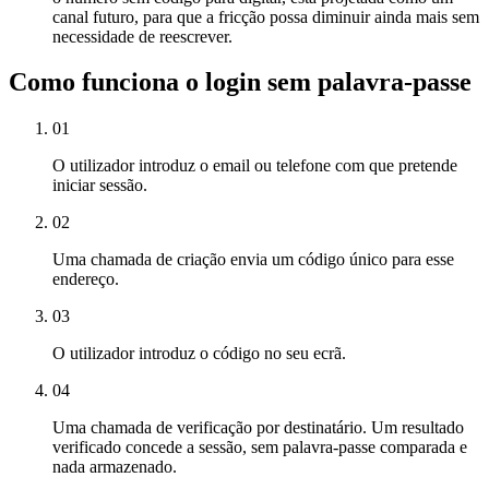
canal futuro, para que a fricção possa diminuir ainda mais sem
necessidade de reescrever.
Como funciona o login sem palavra-passe
01
O utilizador introduz o email ou telefone com que pretende
iniciar sessão.
02
Uma chamada de criação envia um código único para esse
endereço.
03
O utilizador introduz o código no seu ecrã.
04
Uma chamada de verificação por destinatário. Um resultado
verificado concede a sessão, sem palavra-passe comparada e
nada armazenado.