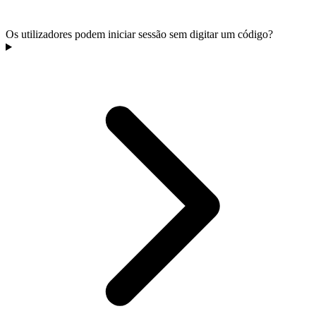
Os utilizadores podem iniciar sessão sem digitar um código?