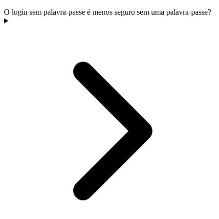
O login sem palavra-passe é menos seguro sem uma palavra-passe?