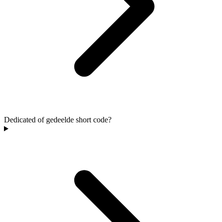
Dedicated of gedeelde short code?