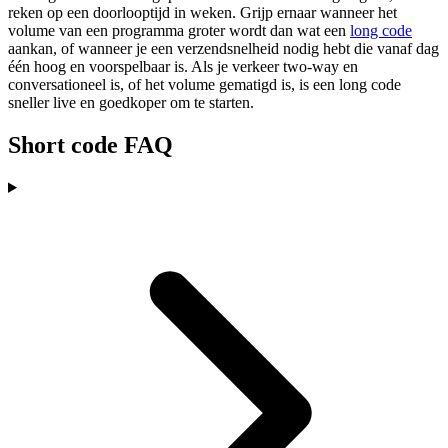
reken op een doorlooptijd in weken. Grijp ernaar wanneer het
volume van een programma groter wordt dan wat een
long code
aankan, of wanneer je een verzendsnelheid nodig hebt die vanaf dag
één hoog en voorspelbaar is. Als je verkeer two-way en
conversationeel is, of het volume gematigd is, is een long code
sneller live en goedkoper om te starten.
Short code FAQ