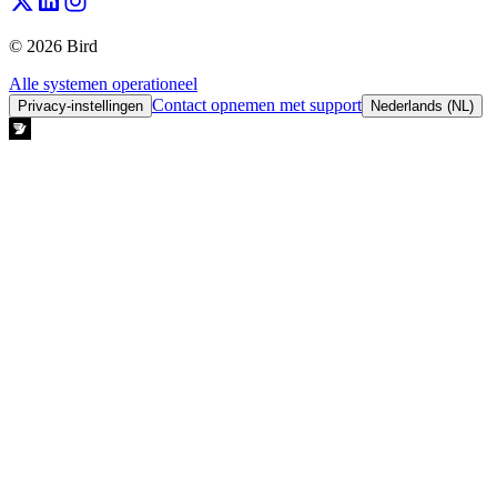
© 2026 Bird
Alle systemen operationeel
Contact opnemen met support
Privacy-instellingen
Nederlands (NL)