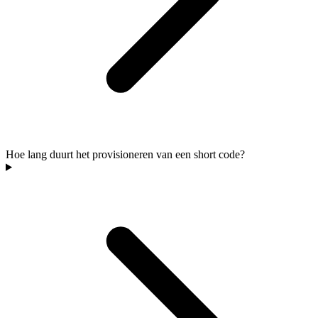
Hoe lang duurt het provisioneren van een short code?