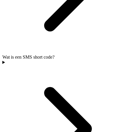
Wat is een SMS short code?