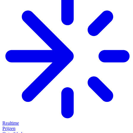
Realtime
Prijzen