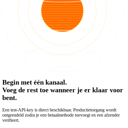
Begin met één kanaal.
Voeg de rest toe wanneer je er klaar voor
bent.
Een test-API-key is direct beschikbaar. Productietoegang wordt
ontgrendeld zodra je een betaalmethode toevoegt en een afzender
verifieert.