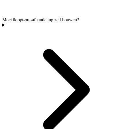
Moet ik opt-out-afhandeling zelf bouwen?