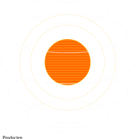
Producten