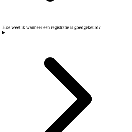
Hoe weet ik wanneer een registratie is goedgekeurd?