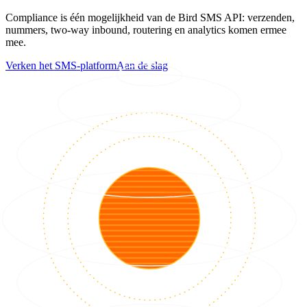
Compliance is één mogelijkheid van de Bird SMS API: verzenden,
nummers, two-way inbound, routering en analytics komen ermee
mee.
Verken het SMS-platform
Aan de slag