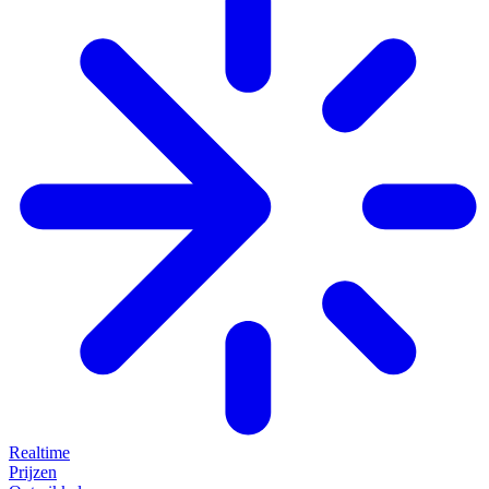
Realtime
Prijzen