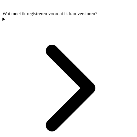
Wat moet ik registreren voordat ik kan versturen?